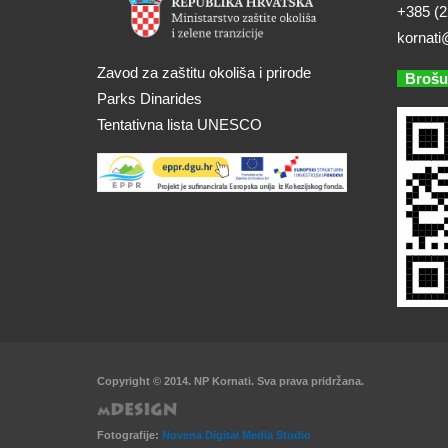
+385 (2
kornati
Zavod za zaštitu okoliša i prirode
Brošu
Parks Dinarides
Tentativna lista UNESCO
Copyright © 2014. NP Kornati. Sva prava pridržana.
Fotografije:
Novena Digital Media Studio