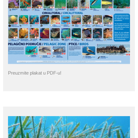
Preuzmite plakat u PDF-u!