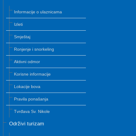
Informacije o ulaznicama
Izleti
Smještaj
Ronjenje i snorkeling
Aktivni odmor
Korisne informacije
Lokacije bova
Pravila ponašanja
Tvrđava Sv. Nikole
Održivi turizam