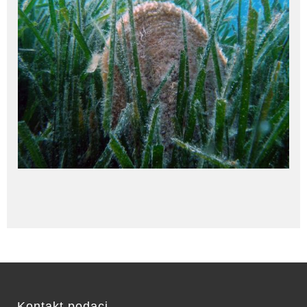
Kontakt podaci