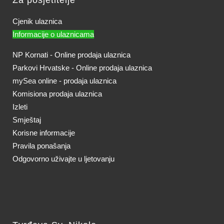
Cjenik ulaznica
Informacije o ulaznicama
NP Kornati - Online prodaja ulaznica
Parkovi Hrvatske - Online prodaja ulaznica
mySea online - prodaja ulaznica
Komisiona prodaja ulaznica
Izleti
Smještaj
Korisne informacije
Pravila ponašanja
Odgovorno uživajte u ljetovanju