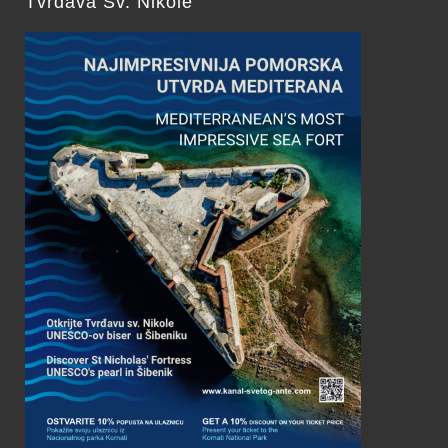
Tvrđava Sv. Nikole