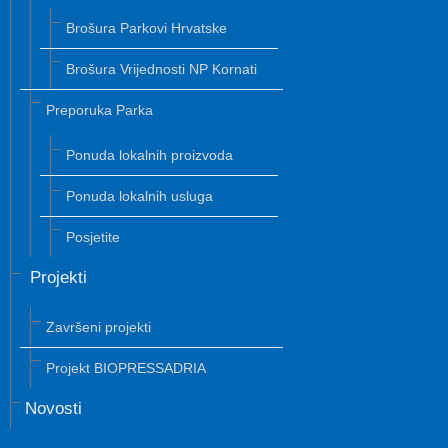
Brošura Parkovi Hrvatske
Brošura Vrijednosti NP Kornati
Preporuka Parka
Ponuda lokalnih proizvoda
Ponuda lokalnih usluga
Posjetite
Projekti
Završeni projekti
Projekt BIOPRESSADRIA
Novosti