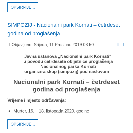
OPŠIRNIJE...
SIMPOZIJ - Nacionalni park Kornati – četrdeset
godina od proglašenja
Objavljeno: Srijeda, 11 Prosinac 2019 08:50
Javna ustanova „Nacionalni park Kornati“
u povodu četrdesete obljetnice proglašenja
Nacionalnog parka Kornati
organizira skup (simpozij) pod naslovom
Nacionalni park Kornati – četrdeset
godina od proglašenja
Vrijeme i mjesto održavanja
:
Murter, 16. – 18. listopada 2020. godine
OPŠIRNIJE...