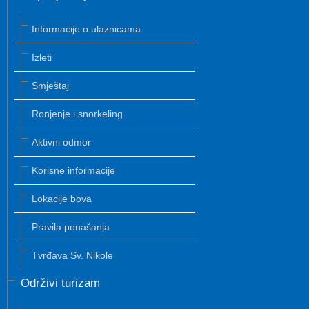
Informacije o ulaznicama
Izleti
Smještaj
Ronjenje i snorkeling
Aktivni odmor
Korisne informacije
Lokacije bova
Pravila ponašanja
Tvrđava Sv. Nikole
Održivi turizam