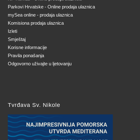
Parkovi Hrvatske - Online prodaja ulaznica
mySea online - prodaja ulaznica
Komisiona prodaja ulaznica
Izleti
Smještaj
Korisne informacije
Pravila ponašanja
Odgovorno uživajte u ljetovanju
Tvrđava Sv. Nikole