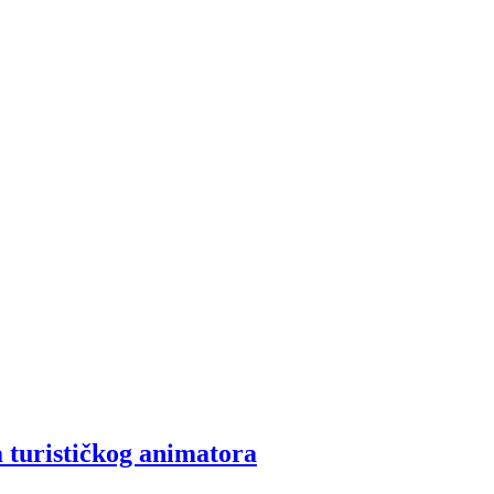
 turističkog animatora