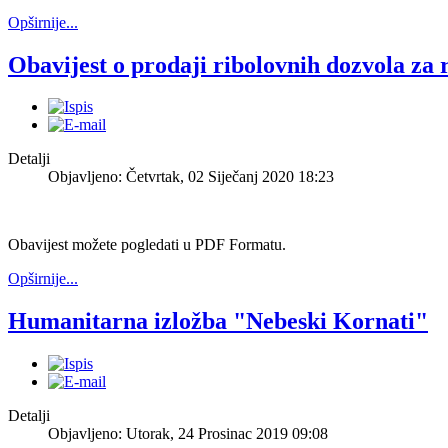
Opširnije...
Obavijest o prodaji ribolovnih dozvola za 
Detalji
Objavljeno: Četvrtak, 02 Siječanj 2020 18:23
Obavijest možete pogledati u PDF Formatu.
Opširnije...
Humanitarna izložba "Nebeski Kornati"
Detalji
Objavljeno: Utorak, 24 Prosinac 2019 09:08