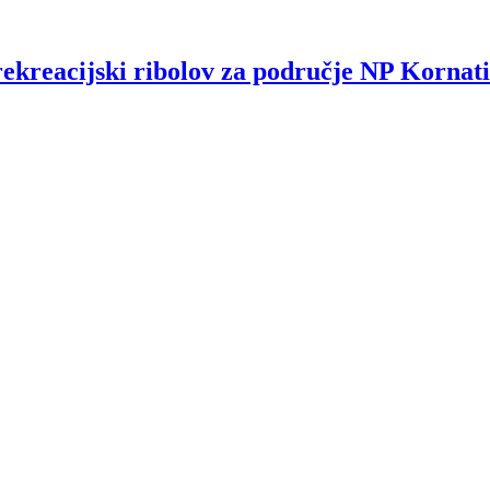
rekreacijski ribolov za područje NP Kornati