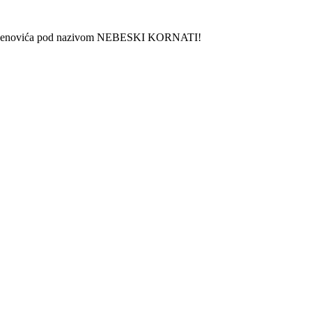
a Tomljenovića pod nazivom NEBESKI KORNATI!