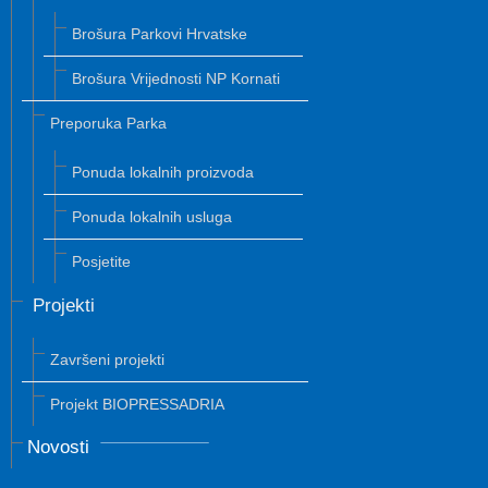
Brošura Parkovi Hrvatske
Brošura Vrijednosti NP Kornati
Preporuka Parka
Ponuda lokalnih proizvoda
Ponuda lokalnih usluga
Posjetite
Projekti
Završeni projekti
Projekt BIOPRESSADRIA
Novosti