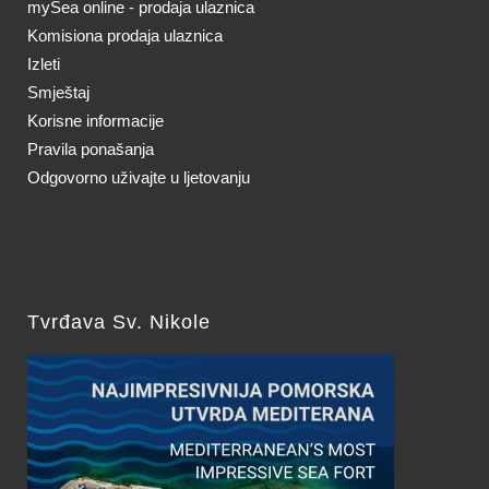
mySea online - prodaja ulaznica
Komisiona prodaja ulaznica
Izleti
Smještaj
Korisne informacije
Pravila ponašanja
Odgovorno uživajte u ljetovanju
Tvrđava Sv. Nikole