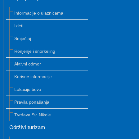
Informacije o ulaznicama
Izleti
Smještaj
Ronjenje i snorkeling
Aktivni odmor
Korisne informacije
Lokacije bova
Pravila ponašanja
Tvrđava Sv. Nikole
Održivi turizam