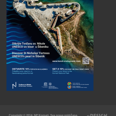
Copyright © 2014. NP Kornati. Sva prava pridržana.