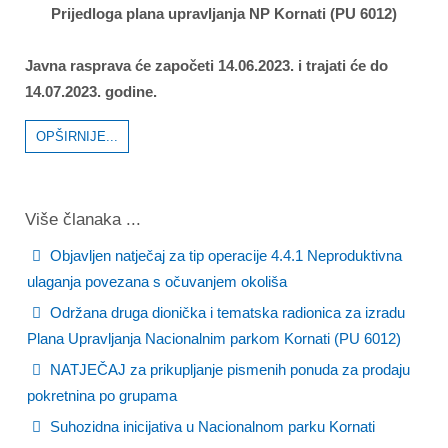
Prijedloga plana upravljanja NP Kornati (PU 6012)
Javna rasprava će započeti 14.06.2023. i trajati će do
14.07.2023. godine.
OPŠIRNIJE...
Više članaka ...
Objavljen natječaj za tip operacije 4.4.1 Neproduktivna
ulaganja povezana s očuvanjem okoliša
Održana druga dionička i tematska radionica za izradu
Plana Upravljanja Nacionalnim parkom Kornati (PU 6012)
NATJEČAJ za prikupljanje pismenih ponuda za prodaju
pokretnina po grupama
Suhozidna inicijativa u Nacionalnom parku Kornati