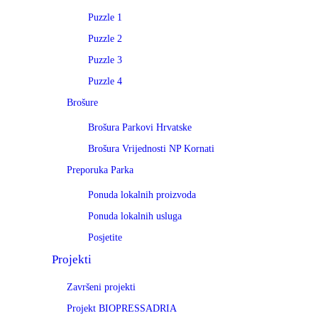
Puzzle 1
Puzzle 2
Puzzle 3
Puzzle 4
Brošure
Brošura Parkovi Hrvatske
Brošura Vrijednosti NP Kornati
Preporuka Parka
Ponuda lokalnih proizvoda
Ponuda lokalnih usluga
Posjetite
Projekti
Završeni projekti
Projekt BIOPRESSADRIA