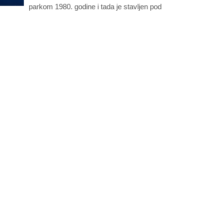
parkom 1980. godine i tada je stavljen pod