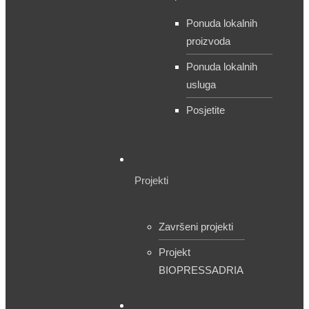
Ponuda lokalnih
proizvoda
Ponuda lokalnih
usluga
Posjetite
Projekti
Završeni projekti
Projekt
BIOPRESSADRIA