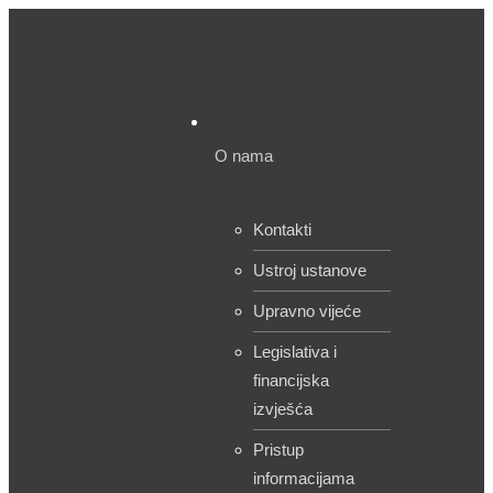
O nama
Kontakti
Ustroj ustanove
Upravno vijeće
Legislativa i
financijska
izvješća
Pristup
informacijama