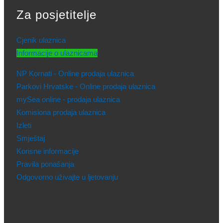
Za posjetitelje
Cjenik ulaznica
Informacije o ulaznicama
NP Kornati - Online prodaja ulaznica
Parkovi Hrvatske - Online prodaja ulaznica
mySea online - prodaja ulaznica
Komisiona prodaja ulaznica
Izleti
Smještaj
Korisne informacije
Pravila ponašanja
Odgovorno uživajte u ljetovanju