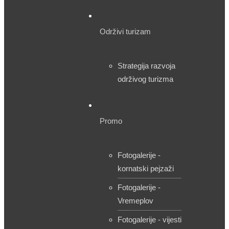
Održivi turizam
Strategija razvoja
održivog turizma
Promo
Fotogalerije -
kornatski pejzaži
Fotogalerije -
Vremeplov
Fotogalerije - vijesti