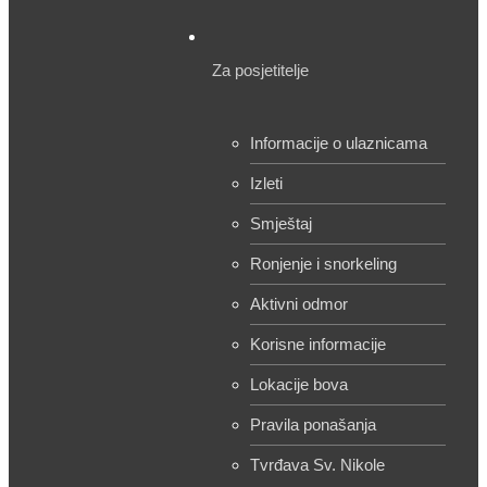
Za posjetitelje
Informacije o ulaznicama
Izleti
Smještaj
Ronjenje i snorkeling
Aktivni odmor
Korisne informacije
Lokacije bova
Pravila ponašanja
Tvrđava Sv. Nikole