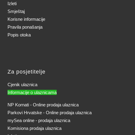
Izleti
Smještaj
Korisne informacije
Pravila ponašanja
Popis otoka
Za posjetitelje
Cjenik ulaznica
Informacije o ulaznicama
NP Kornati - Online prodaja ulaznica
Parkovi Hrvatske - Online prodaja ulaznica
mySea online - prodaja ulaznica
Komisiona prodaja ulaznica