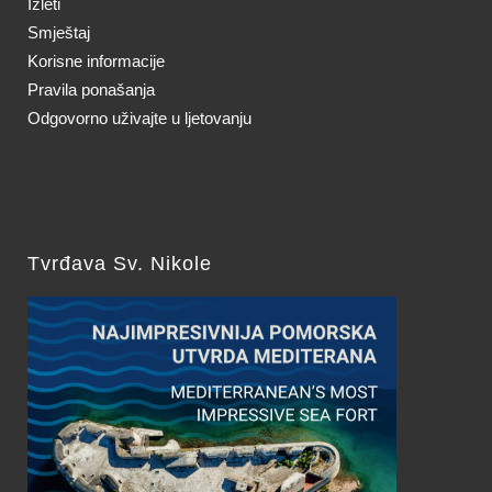
Izleti
Smještaj
Korisne informacije
Pravila ponašanja
Odgovorno uživajte u ljetovanju
Tvrđava Sv. Nikole