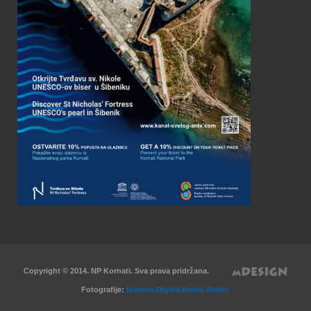
Copyright © 2014. NP Kornati. Sva prava pridržana.
Fotografije:
Novena Digital Media Studio