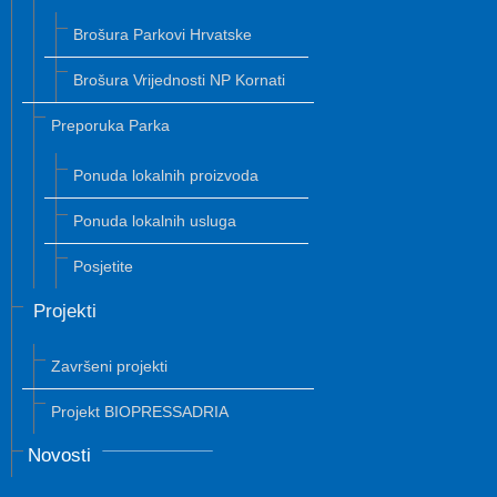
Brošura Parkovi Hrvatske
Brošura Vrijednosti NP Kornati
Preporuka Parka
Ponuda lokalnih proizvoda
Ponuda lokalnih usluga
Posjetite
Projekti
Završeni projekti
Projekt BIOPRESSADRIA
Novosti