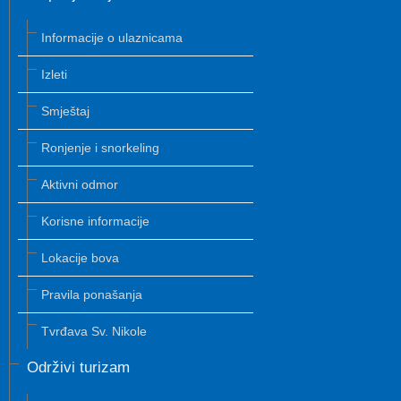
Informacije o ulaznicama
Izleti
Smještaj
Ronjenje i snorkeling
Aktivni odmor
Korisne informacije
Lokacije bova
Pravila ponašanja
Tvrđava Sv. Nikole
Održivi turizam