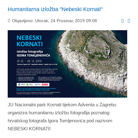
Humanitarna izložba "Nebeski Kornati"
Objavljeno: Utorak, 24 Prosinac 2019 09:08
JU Nacionalni park Kornati tijekom Adventa u Zagrebu
organizira humanitarnu izložbu fotografija poznatog
hrvatskog fotografa Igora Tomljenovića pod nazivom
NEBESKI KORNATI!