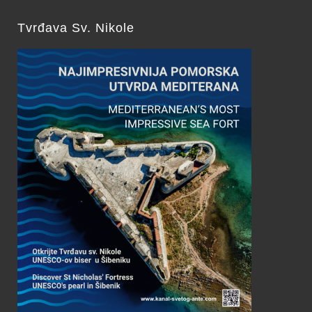
Tvrđava Sv. Nikole