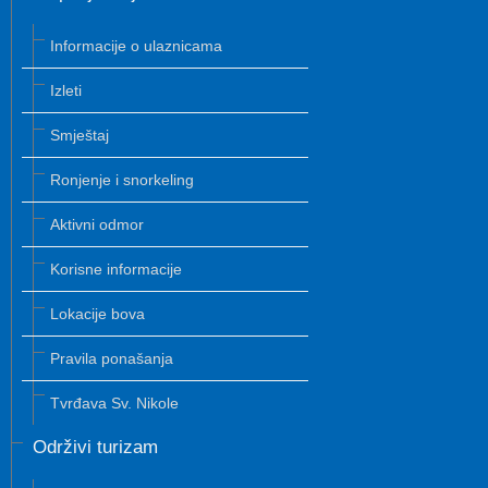
Informacije o ulaznicama
Izleti
Smještaj
Ronjenje i snorkeling
Aktivni odmor
Korisne informacije
Lokacije bova
Pravila ponašanja
Tvrđava Sv. Nikole
Održivi turizam