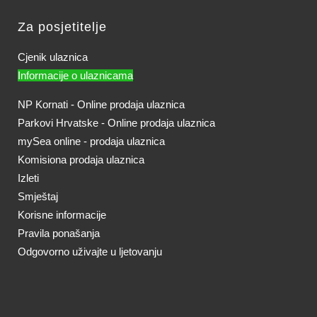
Za posjetitelje
Cjenik ulaznica
Informacije o ulaznicama
NP Kornati - Online prodaja ulaznica
Parkovi Hrvatske - Online prodaja ulaznica
mySea online - prodaja ulaznica
Komisiona prodaja ulaznica
Izleti
Smještaj
Korisne informacije
Pravila ponašanja
Odgovorno uživajte u ljetovanju