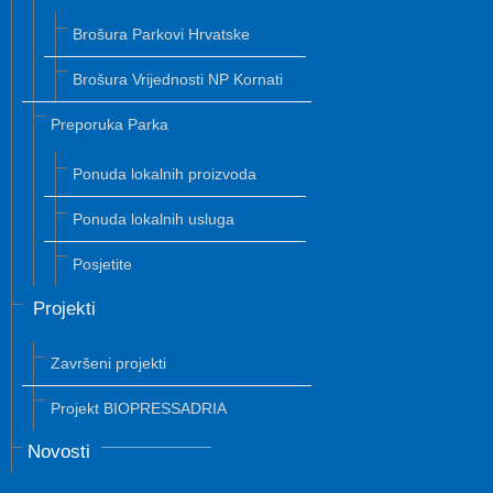
Brošura Parkovi Hrvatske
Brošura Vrijednosti NP Kornati
Preporuka Parka
Ponuda lokalnih proizvoda
Ponuda lokalnih usluga
Posjetite
Projekti
Završeni projekti
Projekt BIOPRESSADRIA
Novosti