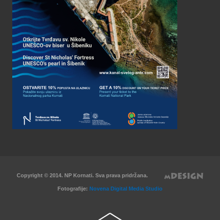
Copyright © 2014. NP Kornati. Sva prava pridržana.
Fotografije:
Novena Digital Media Studio