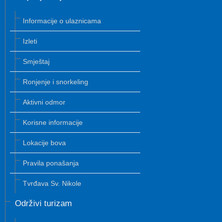
Informacije o ulaznicama
Izleti
Smještaj
Ronjenje i snorkeling
Aktivni odmor
Korisne informacije
Lokacije bova
Pravila ponašanja
Tvrđava Sv. Nikole
Održivi turizam