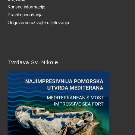
Korisne informacije
Pravila ponašanja
Odgovorno uživajte u ljetovanju
Tvrđava Sv. Nikole