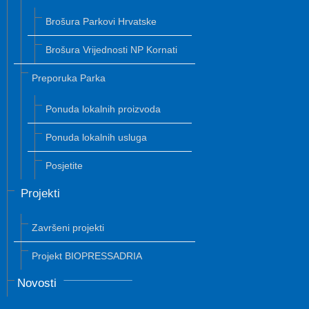
Brošura Parkovi Hrvatske
Brošura Vrijednosti NP Kornati
Preporuka Parka
Ponuda lokalnih proizvoda
Ponuda lokalnih usluga
Posjetite
Projekti
Završeni projekti
Projekt BIOPRESSADRIA
Novosti