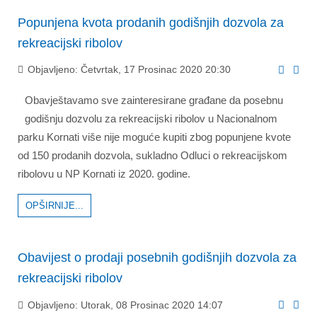
Popunjena kvota prodanih godišnjih dozvola za
rekreacijski ribolov
Objavljeno: Četvrtak, 17 Prosinac 2020 20:30
Obavještavamo sve zainteresirane građane da posebnu
godišnju dozvolu za rekreacijski ribolov u Nacionalnom
parku Kornati više nije moguće kupiti zbog popunjene kvote
od 150 prodanih dozvola, sukladno Odluci o rekreacijskom
ribolovu u NP Kornati iz 2020. godine.
OPŠIRNIJE...
Obavijest o prodaji posebnih godišnjih dozvola za
rekreacijski ribolov
Objavljeno: Utorak, 08 Prosinac 2020 14:07