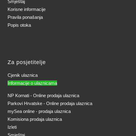
Smještaj
Korisne informacije
Pravila ponašanja
Popis otoka
Za posjetitelje
Cjenik ulaznica
Informacije o ulaznicama
NP Kornati - Online prodaja ulaznica
Parkovi Hrvatske - Online prodaja ulaznica
mySea online - prodaja ulaznica
Komisiona prodaja ulaznica
Izleti
Smještaj