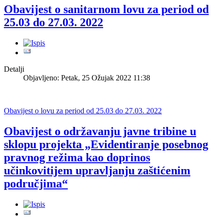
Obavijest o sanitarnom lovu za period od
25.03 do 27.03. 2022
Detalji
Objavljeno: Petak, 25 Ožujak 2022 11:38
Obavijest o lovu za period od 25.03 do 27.03. 2022
Obavijest o održavanju javne tribine u
sklopu projekta „Evidentiranje posebnog
pravnog režima kao doprinos
učinkovitijem upravljanju zaštićenim
područjima“