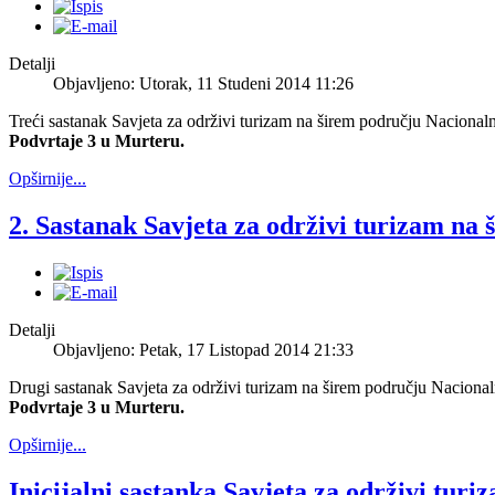
Detalji
Objavljeno: Utorak, 11 Studeni 2014 11:26
Treći sastanak Savjeta za održivi turizam na širem području Nacional
Podvrtaje 3 u Murteru.
Opširnije...
2. Sastanak Savjeta za održivi turizam na
Detalji
Objavljeno: Petak, 17 Listopad 2014 21:33
Drugi sastanak Savjeta za održivi turizam na širem području Nacional
Podvrtaje 3 u Murteru.
Opširnije...
Inicijalni sastanka Savjeta za održivi tu