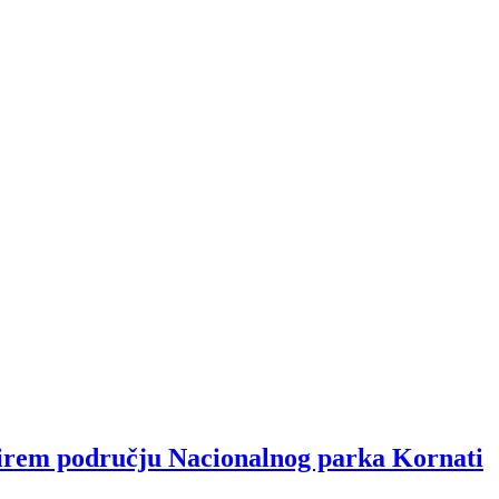
 širem području Nacionalnog parka Kornati