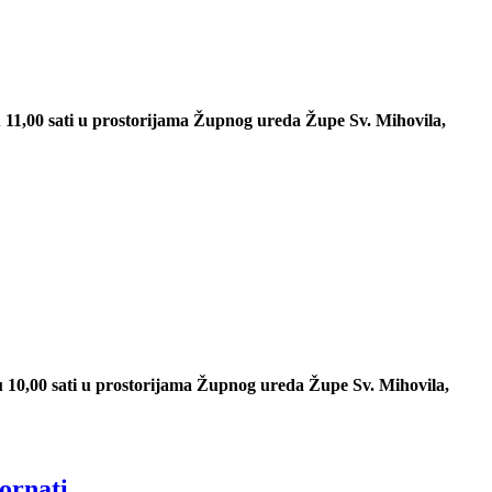
u 11,00 sati u prostorijama Župnog ureda Župe Sv. Mihovila,
 u 10,00 sati u prostorijama Župnog ureda Župe Sv. Mihovila,
ornati