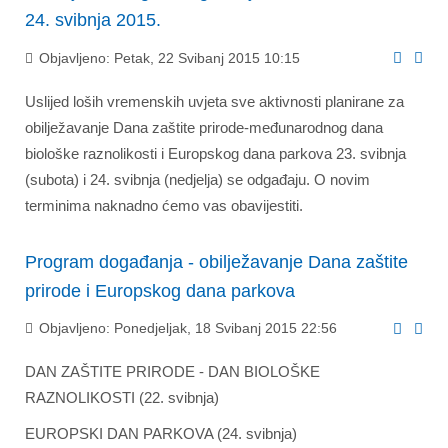
24. svibnja 2015.
Objavljeno: Petak, 22 Svibanj 2015 10:15
Uslijed loših vremenskih uvjeta sve aktivnosti planirane za
obilježavanje Dana zaštite prirode-međunarodnog dana
biološke raznolikosti i Europskog dana parkova 23. svibnja
(subota) i 24. svibnja (nedjelja) se odgađaju. O novim
terminima naknadno ćemo vas obavijestiti.
Program događanja - obilježavanje Dana zaštite
prirode i Europskog dana parkova
Objavljeno: Ponedjeljak, 18 Svibanj 2015 22:56
DAN ZAŠTITE PRIRODE - DAN BIOLOŠKE
RAZNOLIKOSTI (22. svibnja)
EUROPSKI DAN PARKOVA (24. svibnja)