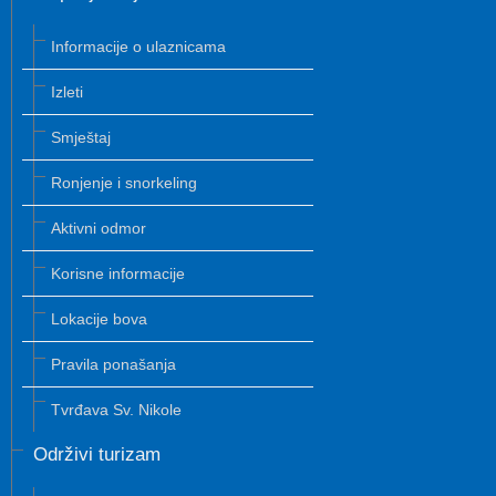
Informacije o ulaznicama
Izleti
Smještaj
Ronjenje i snorkeling
Aktivni odmor
Korisne informacije
Lokacije bova
Pravila ponašanja
Tvrđava Sv. Nikole
Održivi turizam