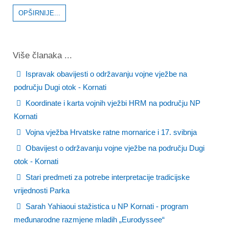
OPŠIRNIJE...
Više članaka ...
Ispravak obavijesti o održavanju vojne vježbe na
području Dugi otok - Kornati
Koordinate i karta vojnih vježbi HRM na području NP
Kornati
Vojna vježba Hrvatske ratne mornarice i 17. svibnja
Obavijest o održavanju vojne vježbe na području Dugi
otok - Kornati
Stari predmeti za potrebe interpretacije tradicijske
vrijednosti Parka
Sarah Yahiaoui stažistica u NP Kornati - program
međunarodne razmjene mladih „Eurodyssee“