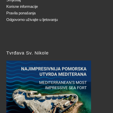
Korisne informacije
Pravila ponašanja
Odgovorno uživajte u ljetovanju
Tvrđava Sv. Nikole