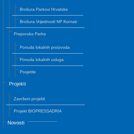
Brošura Parkovi Hrvatske
Brošura Vrijednosti NP Kornati
Preporuka Parka
Ponuda lokalnih proizvoda
Ponuda lokalnih usluga
Posjetite
Projekti
Završeni projekti
Projekt BIOPRESSADRIA
Novosti