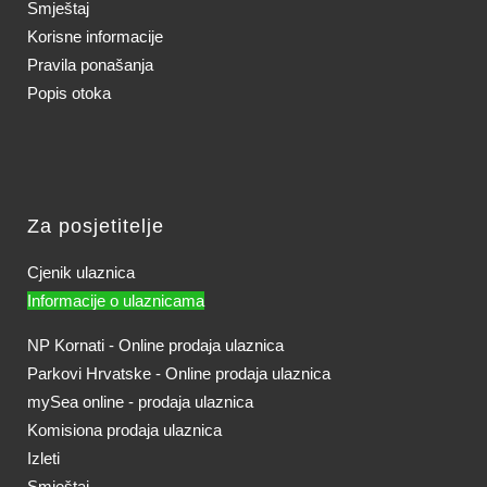
Smještaj
Korisne informacije
Pravila ponašanja
Popis otoka
Za posjetitelje
Cjenik ulaznica
Informacije o ulaznicama
NP Kornati - Online prodaja ulaznica
Parkovi Hrvatske - Online prodaja ulaznica
mySea online - prodaja ulaznica
Komisiona prodaja ulaznica
Izleti
Smještaj