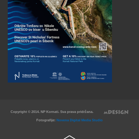
Copyright © 2014. NP Kornati. Sva prava pridržana.
Fotografije:
Novena Digital Media Studio