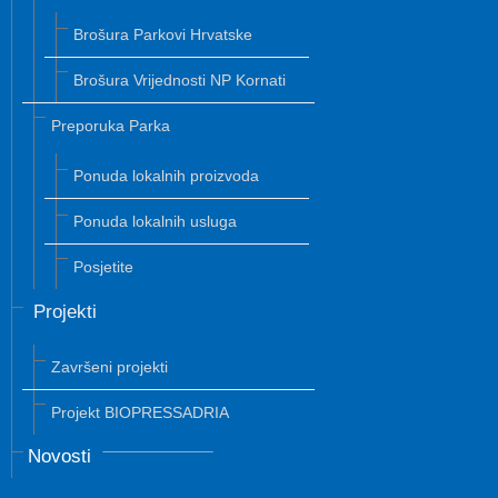
Brošura Parkovi Hrvatske
Brošura Vrijednosti NP Kornati
Preporuka Parka
Ponuda lokalnih proizvoda
Ponuda lokalnih usluga
Posjetite
Projekti
Završeni projekti
Projekt BIOPRESSADRIA
Novosti