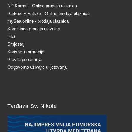
NP Kornati - Online prodaja ulaznica
Parkovi Hrvatske - Online prodaja ulaznica
mySea online - prodaja ulaznica
Komisiona prodaja ulaznica
Izleti
Smještaj
Korisne informacije
Pravila ponašanja
Odgovorno uživajte u ljetovanju
Tvrđava Sv. Nikole