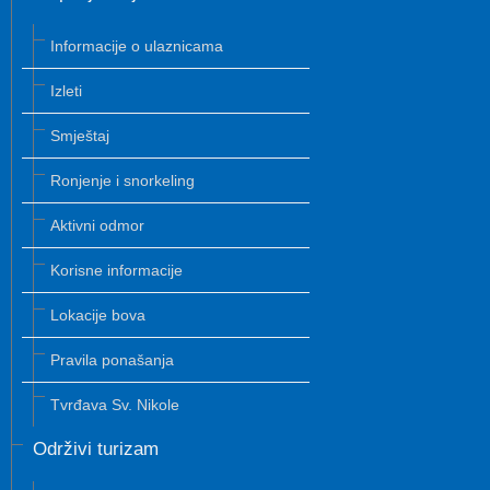
Informacije o ulaznicama
Izleti
Smještaj
Ronjenje i snorkeling
Aktivni odmor
Korisne informacije
Lokacije bova
Pravila ponašanja
Tvrđava Sv. Nikole
Održivi turizam