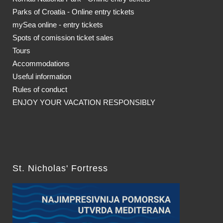
Parks of Croatia - Online entry tickets
mySea online - entry tickets
Spots of comission ticket sales
Tours
Accommodations
Useful information
Rules of conduct
ENJOY YOUR VACATION RESPONSIBLY
St. Nicholas' Fortress