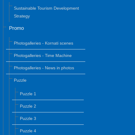
Sustainable Tourism Development
Strategy
Promo
Photogalleries - Kornati scenes
Photogalleries - Time Machine
Photogalleries - News in photos
Puzzle
Puzzle 1
Puzzle 2
Puzzle 3
Puzzle 4