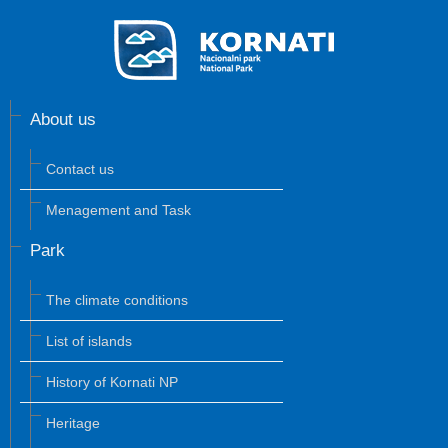
About us
Contact us
Menagement and Task
Park
The climate conditions
List of islands
History of Kornati NP
Heritage