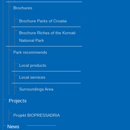
Brochures
Brochure Parks of Croatia
Brochure Riches of the Kornati
National Park
Park recommends
Local products
Local services
Surroundings Area
Projects
Projekt BIOPRESSADRIA
News