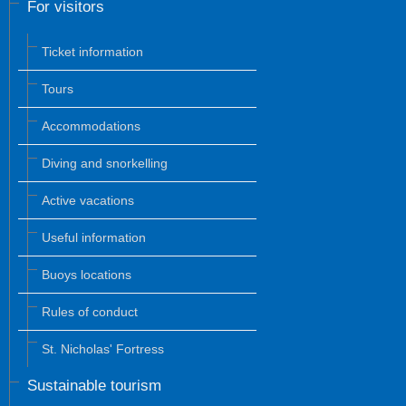
For visitors
Ticket information
Tours
Accommodations
Diving and snorkelling
Active vacations
Useful information
Buoys locations
Rules of conduct
St. Nicholas' Fortress
Sustainable tourism