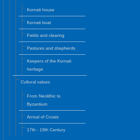
Kornati house
Kornati boat
Fields and clearing
Pastures and shepherds
Keepers of the Kornati
heritage
Cultural values
From Neolithic to
Byzantium
Arrival of Croats
17th - 19th Century