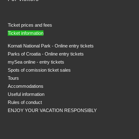
Ticket prices and fees
Ticket information
Kornati National Park - Online entry tickets
Parks of Croatia - Online entry tickets
mySea online - entry tickets
Spots of comission ticket sales
Tours
Accommodations
Useful information
Rules of conduct
ENJOY YOUR VACATION RESPONSIBLY