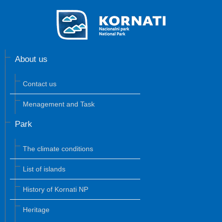
About us
Contact us
Menagement and Task
Park
The climate conditions
List of islands
History of Kornati NP
Heritage