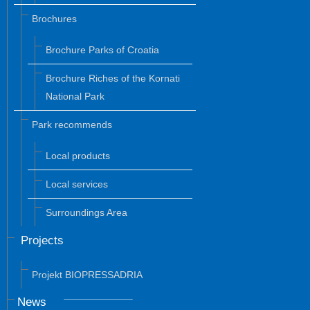
Brochures
Brochure Parks of Croatia
Brochure Riches of the Kornati
National Park
Park recommends
Local products
Local services
Surroundings Area
Projects
Projekt BIOPRESSADRIA
News