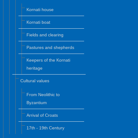
Kornati house
Kornati boat
Fields and clearing
Pastures and shepherds
Keepers of the Kornati
heritage
Cultural values
From Neolithic to
Byzantium
Arrival of Croats
17th - 19th Century