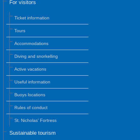
For visitors
Ticket information
Tours
Accommodations
Diving and snorkelling
Active vacations
Useful information
Buoys locations
Rules of conduct
St. Nicholas' Fortress
Sustainable tourism