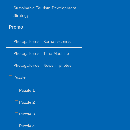
Sustainable Tourism Development
Strategy
Promo
Photogalleries - Kornati scenes
Photogalleries - Time Machine
Photogalleries - News in photos
Puzzle
Puzzle 1
Puzzle 2
Puzzle 3
Puzzle 4