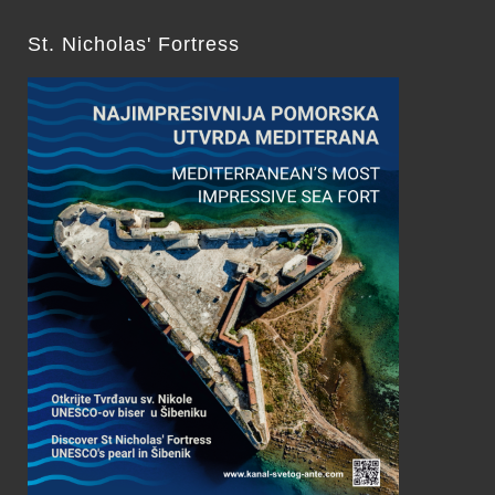
St. Nicholas' Fortress