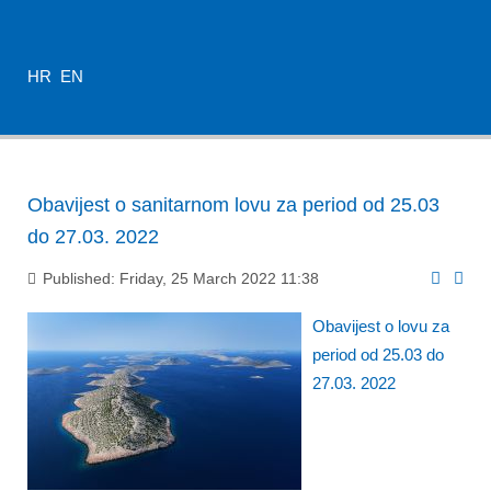
HR
EN
Obavijest o sanitarnom lovu za period od 25.03
do 27.03. 2022
Published: Friday, 25 March 2022 11:38
Obavijest o lovu za
period od 25.03 do
27.03. 2022