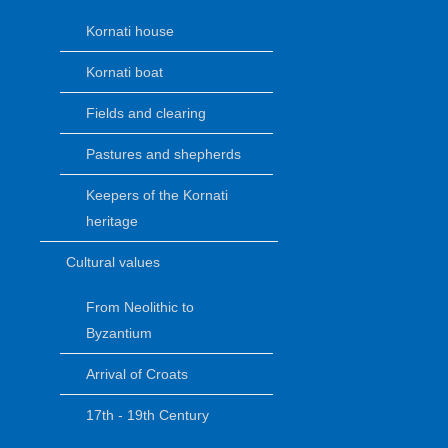
Kornati house
Kornati boat
Fields and clearing
Pastures and shepherds
Keepers of the Kornati
heritage
Cultural values
From Neolithic to
Byzantium
Arrival of Croats
17th - 19th Century