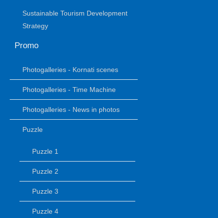
Sustainable Tourism Development
Strategy
Promo
Photogalleries - Kornati scenes
Photogalleries - Time Machine
Photogalleries - News in photos
Puzzle
Puzzle 1
Puzzle 2
Puzzle 3
Puzzle 4