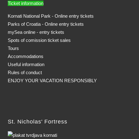
Ticket information
Kornati National Park - Online entry tickets
Parks of Croatia - Online entry tickets
mySea online - entry tickets
Spots of comission ticket sales
Tours
Accommodations
Useful information
Rules of conduct
ENJOY YOUR VACATION RESPONSIBLY
St. Nicholas' Fortress