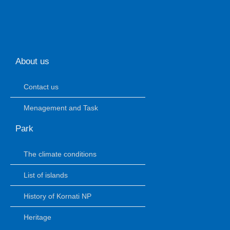
About us
Contact us
Menagement and Task
Park
The climate conditions
List of islands
History of Kornati NP
Heritage