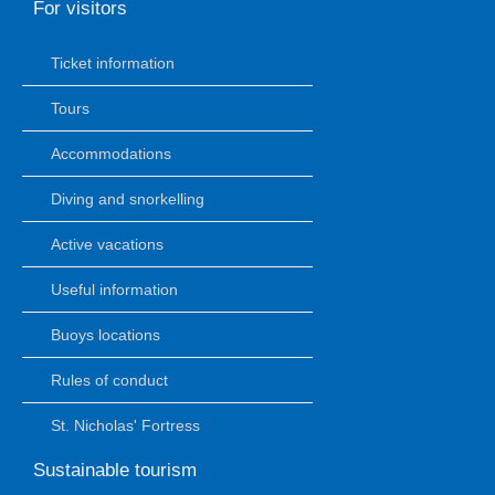
For visitors
Ticket information
Tours
Accommodations
Diving and snorkelling
Active vacations
Useful information
Buoys locations
Rules of conduct
St. Nicholas' Fortress
Sustainable tourism