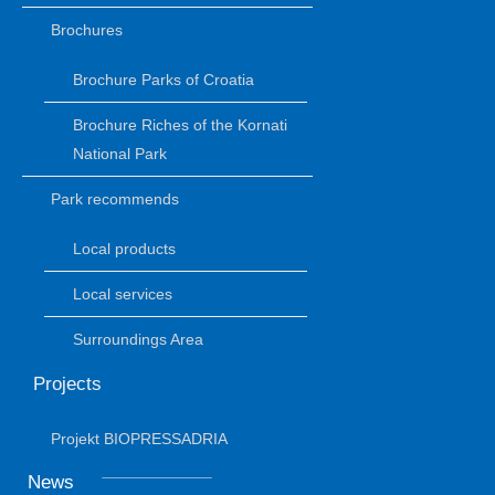
Brochures
Brochure Parks of Croatia
Brochure Riches of the Kornati
National Park
Park recommends
Local products
Local services
Surroundings Area
Projects
Projekt BIOPRESSADRIA
News