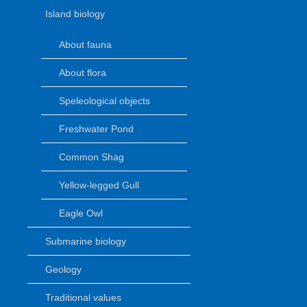
Island biology
About fauna
About flora
Speleological objects
Freshwater Pond
Common Shag
Yellow-legged Gull
Eagle Owl
Submarine biology
Geology
Traditional values