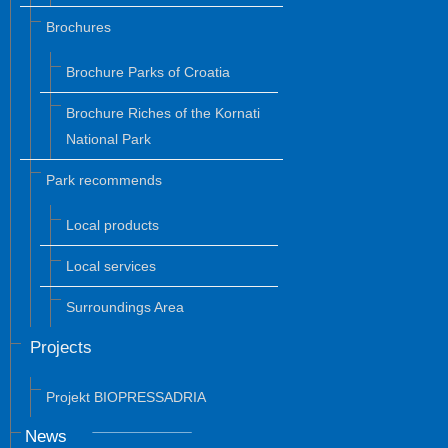
Brochures
Brochure Parks of Croatia
Brochure Riches of the Kornati
National Park
Park recommends
Local products
Local services
Surroundings Area
Projects
Projekt BIOPRESSADRIA
News