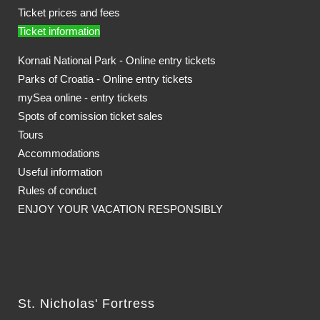
Ticket prices and fees
Ticket information
Kornati National Park - Online entry tickets
Parks of Croatia - Online entry tickets
mySea online - entry tickets
Spots of comission ticket sales
Tours
Accommodations
Useful information
Rules of conduct
ENJOY YOUR VACATION RESPONSIBLY
St. Nicholas' Fortress