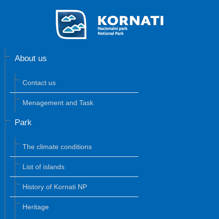
About us
Contact us
Menagement and Task
Park
The climate conditions
List of islands
History of Kornati NP
Heritage