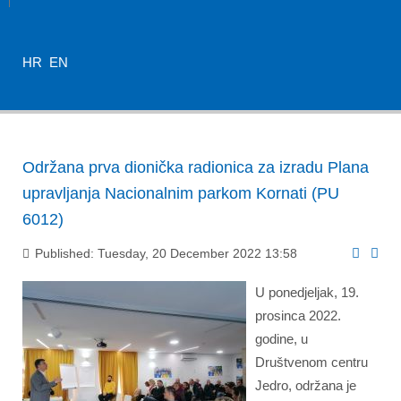
HR
EN
Održana prva dionička radionica za izradu Plana
upravljanja Nacionalnim parkom Kornati (PU
6012)
Published: Tuesday, 20 December 2022 13:58
U ponedjeljak, 19.
prosinca 2022.
godine, u
Društvenom centru
Jedro, održana je