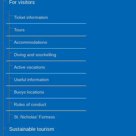
For visitors
Ticket information
Tours
Accommodations
Diving and snorkelling
Active vacations
Useful information
Buoys locations
Rules of conduct
St. Nicholas' Fortress
Sustainable tourism