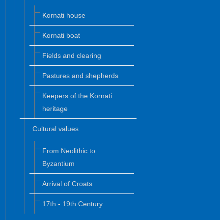
Kornati house
Kornati boat
Fields and clearing
Pastures and shepherds
Keepers of the Kornati
heritage
Cultural values
From Neolithic to
Byzantium
Arrival of Croats
17th - 19th Century