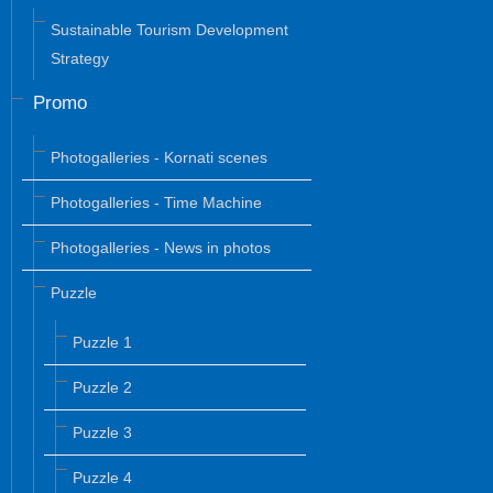
Sustainable Tourism Development
Strategy
Promo
Photogalleries - Kornati scenes
Photogalleries - Time Machine
Photogalleries - News in photos
Puzzle
Puzzle 1
Puzzle 2
Puzzle 3
Puzzle 4