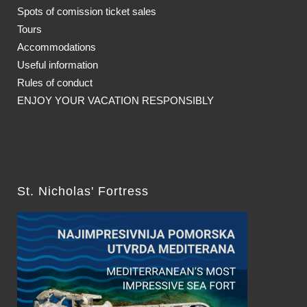
Spots of comission ticket sales
Tours
Accommodations
Useful information
Rules of conduct
ENJOY YOUR VACATION RESPONSIBLY
St. Nicholas' Fortress