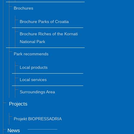
Brochures
Brochure Parks of Croatia
Brochure Riches of the Kornati
National Park
Park recommends
Local products
Local services
Surroundings Area
Projects
Projekt BIOPRESSADRIA
News