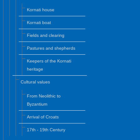
Kornati house
Kornati boat
Fields and clearing
Pastures and shepherds
Keepers of the Kornati
heritage
Cultural values
From Neolithic to
Byzantium
Arrival of Croats
17th - 19th Century