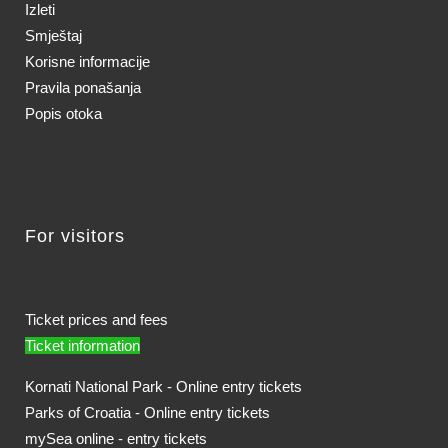
Izleti
Smještaj
Korisne informacije
Pravila ponašanja
Popis otoka
For visitors
Ticket prices and fees
Ticket information
Kornati National Park - Online entry tickets
Parks of Croatia - Online entry tickets
mySea online - entry tickets