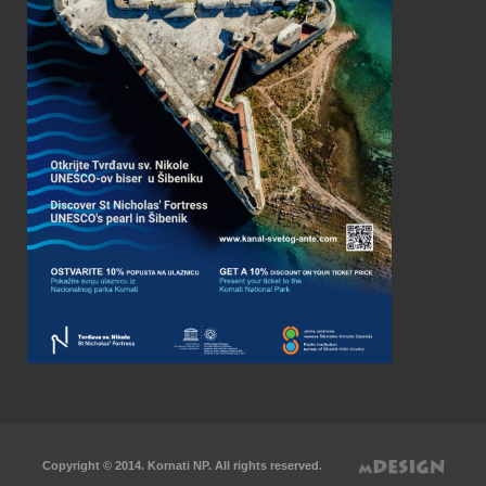
Copyright © 2014. Kornati NP. All rights reserved.