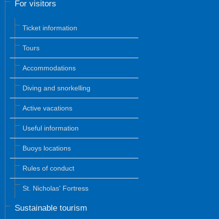
For visitors
Ticket information
Tours
Accommodations
Diving and snorkelling
Active vacations
Useful information
Buoys locations
Rules of conduct
St. Nicholas' Fortress
Sustainable tourism