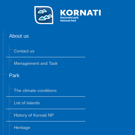
About us
Contact us
Menagement and Task
Park
The climate conditions
List of islands
History of Kornati NP
Heritage