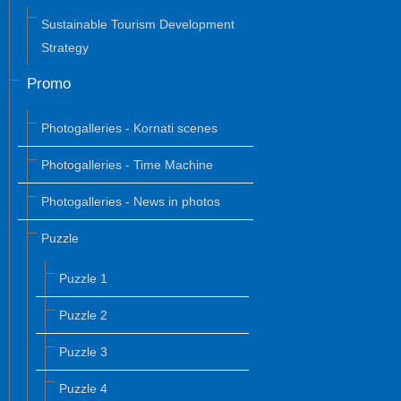
Sustainable Tourism Development
Strategy
Promo
Photogalleries - Kornati scenes
Photogalleries - Time Machine
Photogalleries - News in photos
Puzzle
Puzzle 1
Puzzle 2
Puzzle 3
Puzzle 4