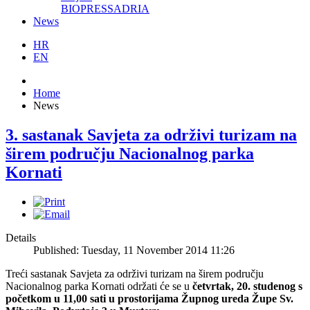
BIOPRESSADRIA
News
HR
EN
Home
News
3. sastanak Savjeta za održivi turizam na
širem području Nacionalnog parka
Kornati
Details
Published: Tuesday, 11 November 2014 11:26
Treći sastanak Savjeta za održivi turizam na širem području
Nacionalnog parka Kornati održati će se u
četvrtak, 20. studenog s
početkom u 11,00 sati u prostorijama Župnog ureda Župe Sv.