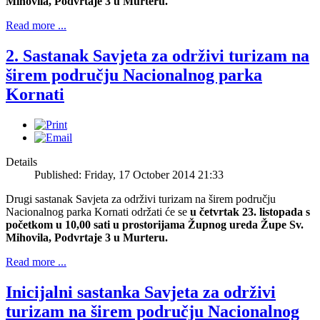
Mihovila, Podvrtaje 3 u Murteru.
Read more ...
2. Sastanak Savjeta za održivi turizam na
širem području Nacionalnog parka
Kornati
Details
Published: Friday, 17 October 2014 21:33
Drugi sastanak Savjeta za održivi turizam na širem području
Nacionalnog parka Kornati održati će se
u četvrtak 23. listopada s
početkom u 10,00 sati u prostorijama Župnog ureda Župe Sv.
Mihovila, Podvrtaje 3 u Murteru.
Read more ...
Inicijalni sastanka Savjeta za održivi
turizam na širem području Nacionalnog