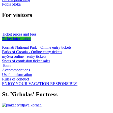
Popis otoka
For visitors
Ticket prices and fees
Ticket information
Kornati National Park - Online entry tickets
Parks of Croatia - Online entry tickets
mySea online - entry tickets
Spots of comission ticket sales
Tours
Accommodations
Useful information
Rules of conduct
ENJOY YOUR VACATION RESPONSIBLY
St. Nicholas' Fortress