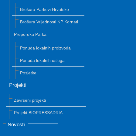
Brošura Parkovi Hrvatske
Brošura Vrijednosti NP Kornati
Preporuka Parka
Ponuda lokalnih proizvoda
Ponuda lokalnih usluga
Posjetite
Projekti
Završeni projekti
Projekt BIOPRESSADRIA
Novosti