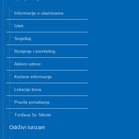
Informacije o ulaznicama
Izleti
Smještaj
Ronjenje i snorkeling
Aktivni odmor
Korisne informacije
Lokacije bova
Pravila ponašanja
Tvrđava Sv. Nikole
Održivi turizam