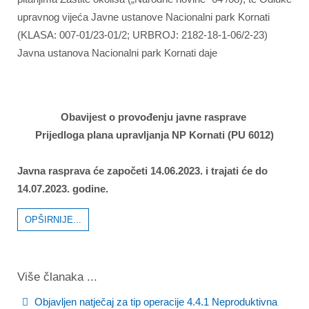
upravnog vijeća Javne ustanove Nacionalni park Kornati
(KLASA: 007-01/23-01/2; URBROJ: 2182-18-1-06/2-23)
Javna ustanova Nacionalni park Kornati daje
Obavijest o provođenju javne rasprave
Prijedloga plana upravljanja NP Kornati (PU 6012)
Javna rasprava će započeti 14.06.2023. i trajati će do
14.07.2023. godine.
OPŠIRNIJE...
Više članaka ...
Objavljen natječaj za tip operacije 4.4.1 Neproduktivna