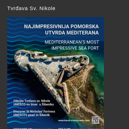
Tvrđava Sv. Nikole