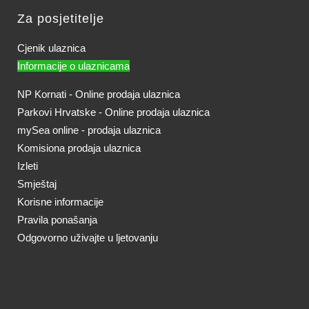
Za posjetitelje
Cjenik ulaznica
Informacije o ulaznicama
NP Kornati - Online prodaja ulaznica
Parkovi Hrvatske - Online prodaja ulaznica
mySea online - prodaja ulaznica
Komisiona prodaja ulaznica
Izleti
Smještaj
Korisne informacije
Pravila ponašanja
Odgovorno uživajte u ljetovanju