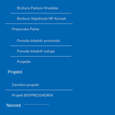
Brošura Parkovi Hrvatske
Brošura Vrijednosti NP Kornati
Preporuka Parka
Ponuda lokalnih proizvoda
Ponuda lokalnih usluga
Posjetite
Projekti
Završeni projekti
Projekt BIOPRESSADRIA
Novosti