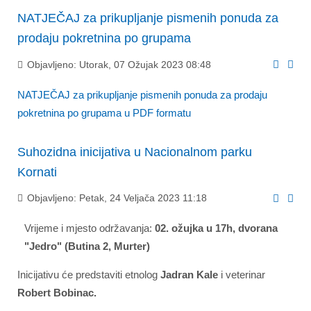
NATJEČAJ za prikupljanje pismenih ponuda za
prodaju pokretnina po grupama
Objavljeno: Utorak, 07 Ožujak 2023 08:48
NATJEČAJ za prikupljanje pismenih ponuda za prodaju
pokretnina po grupama u PDF formatu
Suhozidna inicijativa u Nacionalnom parku
Kornati
Objavljeno: Petak, 24 Veljača 2023 11:18
Vrijeme i mjesto održavanja:
02. ožujka u 17h, dvorana
"Jedro" (Butina 2, Murter)
Inicijativu će predstaviti etnolog
Jadran Kale
i veterinar
Robert Bobinac.