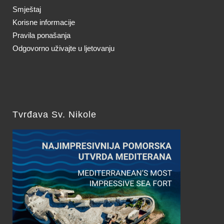
Smještaj
Korisne informacije
Pravila ponašanja
Odgovorno uživajte u ljetovanju
Tvrđava Sv. Nikole