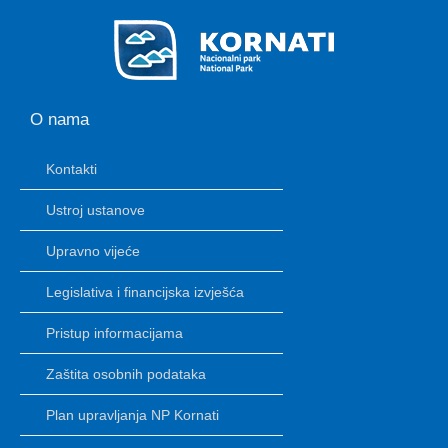
O nama
Kontakti
Ustroj ustanove
Upravno vijeće
Legislativa i financijska izvješća
Pristup informacijama
Zaštita osobnih podataka
Plan upravljanja NP Kornati