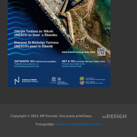
Copyright © 2014. NP Kornati. Sva prava pridržana.
Fotografije:
Novena Digital Media Studio