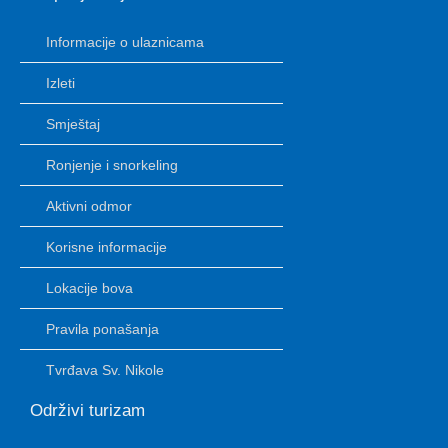
Informacije o ulaznicama
Izleti
Smještaj
Ronjenje i snorkeling
Aktivni odmor
Korisne informacije
Lokacije bova
Pravila ponašanja
Tvrđava Sv. Nikole
Održivi turizam