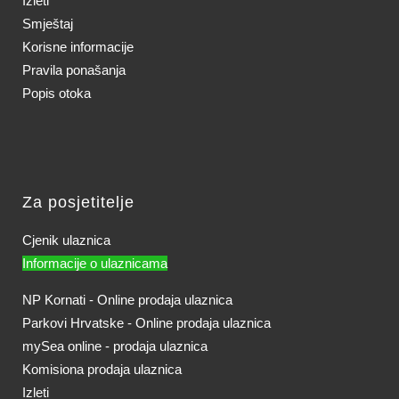
Izleti
Smještaj
Korisne informacije
Pravila ponašanja
Popis otoka
Za posjetitelje
Cjenik ulaznica
Informacije o ulaznicama
NP Kornati - Online prodaja ulaznica
Parkovi Hrvatske - Online prodaja ulaznica
mySea online - prodaja ulaznica
Komisiona prodaja ulaznica
Izleti