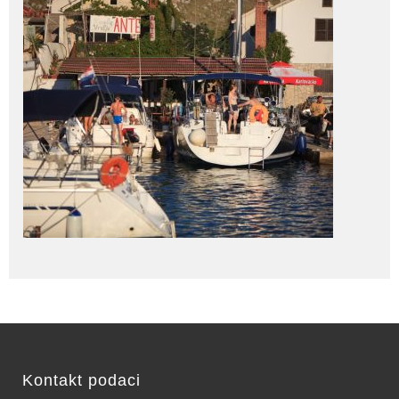
Kontakt podaci