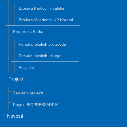
Brošura Parkovi Hrvatske
Brošura Vrijednosti NP Kornati
Preporuka Parka
Ponuda lokalnih proizvoda
Ponuda lokalnih usluga
Posjetite
Projekti
Završeni projekti
Projekt BIOPRESSADRIA
Novosti