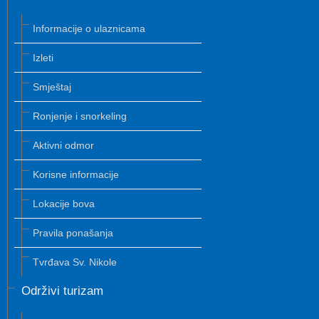
Informacije o ulaznicama
Izleti
Smještaj
Ronjenje i snorkeling
Aktivni odmor
Korisne informacije
Lokacije bova
Pravila ponašanja
Tvrđava Sv. Nikole
Održivi turizam