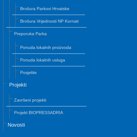
Brošura Parkovi Hrvatske
Brošura Vrijednosti NP Kornati
Preporuka Parka
Ponuda lokalnih proizvoda
Ponuda lokalnih usluga
Posjetite
Projekti
Završeni projekti
Projekt BIOPRESSADRIA
Novosti