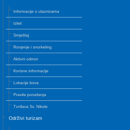
Informacije o ulaznicama
Izleti
Smještaj
Ronjenje i snorkeling
Aktivni odmor
Korisne informacije
Lokacije bova
Pravila ponašanja
Tvrđava Sv. Nikole
Održivi turizam