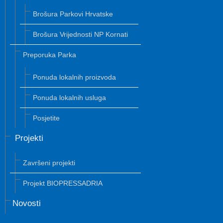
Brošura Parkovi Hrvatske
Brošura Vrijednosti NP Kornati
Preporuka Parka
Ponuda lokalnih proizvoda
Ponuda lokalnih usluga
Posjetite
Projekti
Završeni projekti
Projekt BIOPRESSADRIA
Novosti