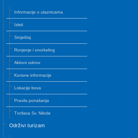
Informacije o ulaznicama
Izleti
Smještaj
Ronjenje i snorkeling
Aktivni odmor
Korisne informacije
Lokacije bova
Pravila ponašanja
Tvrđava Sv. Nikole
Održivi turizam