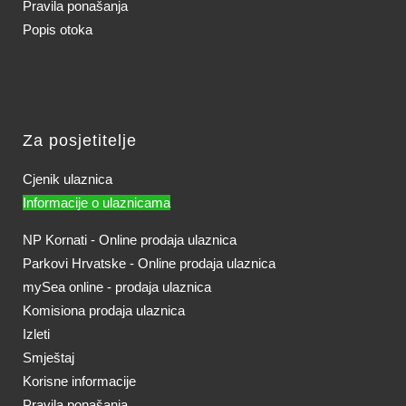
Pravila ponašanja
Popis otoka
Za posjetitelje
Cjenik ulaznica
Informacije o ulaznicama
NP Kornati - Online prodaja ulaznica
Parkovi Hrvatske - Online prodaja ulaznica
mySea online - prodaja ulaznica
Komisiona prodaja ulaznica
Izleti
Smještaj
Korisne informacije
Pravila ponašanja