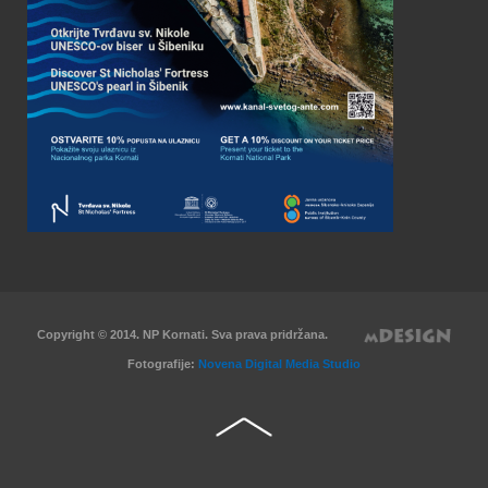
Copyright © 2014. NP Kornati. Sva prava pridržana.
Fotografije:
Novena Digital Media Studio