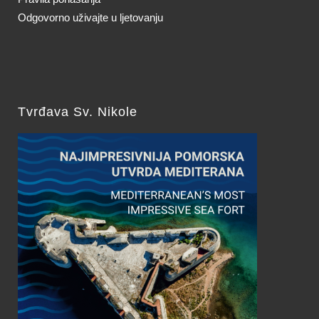
Odgovorno uživajte u ljetovanju
Tvrđava Sv. Nikole