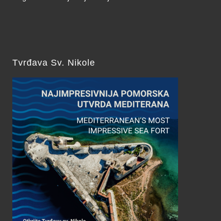
Tvrđava Sv. Nikole