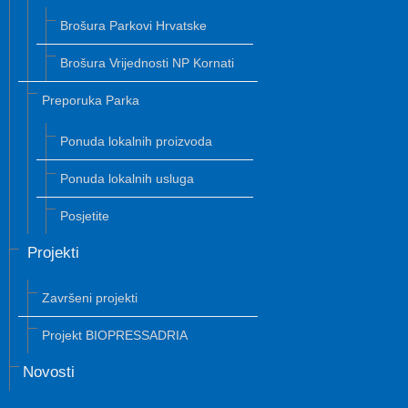
Brošura Parkovi Hrvatske
Brošura Vrijednosti NP Kornati
Preporuka Parka
Ponuda lokalnih proizvoda
Ponuda lokalnih usluga
Posjetite
Projekti
Završeni projekti
Projekt BIOPRESSADRIA
Novosti