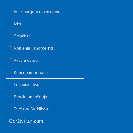
Informacije o ulaznicama
Izleti
Smještaj
Ronjenje i snorkeling
Aktivni odmor
Korisne informacije
Lokacije bova
Pravila ponašanja
Tvrđava Sv. Nikole
Održivi turizam