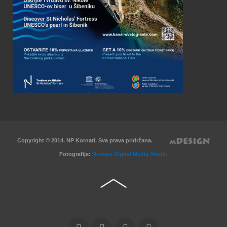
Copyright © 2014. NP Kornati. Sva prava pridržana.
Fotografije:
Novena Digital Media Studio