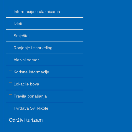
Informacije o ulaznicama
Izleti
Smještaj
Ronjenje i snorkeling
Aktivni odmor
Korisne informacije
Lokacije bova
Pravila ponašanja
Tvrđava Sv. Nikole
Održivi turizam