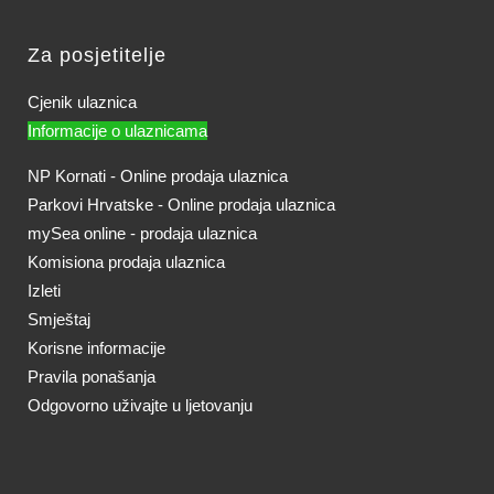
Za posjetitelje
Cjenik ulaznica
Informacije o ulaznicama
NP Kornati - Online prodaja ulaznica
Parkovi Hrvatske - Online prodaja ulaznica
mySea online - prodaja ulaznica
Komisiona prodaja ulaznica
Izleti
Smještaj
Korisne informacije
Pravila ponašanja
Odgovorno uživajte u ljetovanju