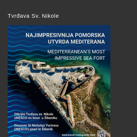
Tvrđava Sv. Nikole