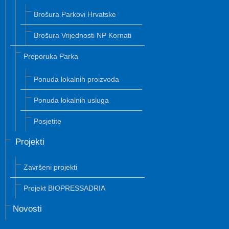
Brošura Parkovi Hrvatske
Brošura Vrijednosti NP Kornati
Preporuka Parka
Ponuda lokalnih proizvoda
Ponuda lokalnih usluga
Posjetite
Projekti
Završeni projekti
Projekt BIOPRESSADRIA
Novosti