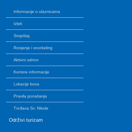
Informacije o ulaznicama
Izleti
Smještaj
Ronjenje i snorkeling
Aktivni odmor
Korisne informacije
Lokacije bova
Pravila ponašanja
Tvrđava Sv. Nikole
Održivi turizam