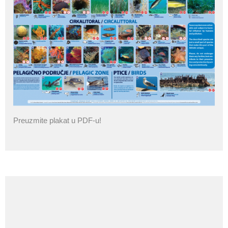
Preuzmite plakat u PDF-u!