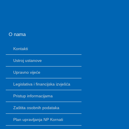
O nama
Kontakti
Ustroj ustanove
Upravno vijeće
Legislativa i financijska izvješća
Pristup informacijama
Zaštita osobnih podataka
Plan upravljanja NP Kornati