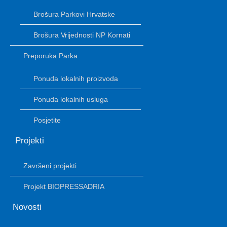
Brošura Parkovi Hrvatske
Brošura Vrijednosti NP Kornati
Preporuka Parka
Ponuda lokalnih proizvoda
Ponuda lokalnih usluga
Posjetite
Projekti
Završeni projekti
Projekt BIOPRESSADRIA
Novosti