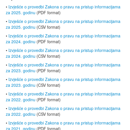
•
Izvješće o provedbi Zakona o pravu na pristup informacijama
za 2025. godinu
(PDF format)
•
Izvješće o provedbi Zakona o pravu na pristup informacijama
za 2025. godinu
(CSV format)
•
Izvješće o provedbi Zakona o pravu na pristup informacijama
za 2024. godinu
(PDF format)
•
Izvješće o provedbi Zakona o pravu na pristup informacijama
za 2024. godinu
(CSV format)
•
Izvješće o provedbi Zakona o pravu na pristup informacijama
za 2023. godinu
(PDF format)
•
Izvješće o provedbi Zakona o pravu na pristup informacijama
za 2023. godinu
(CSV format)
•
Izvješće o provedbi Zakona o pravu na pristup informacijama
za 2022. godinu
(PDF format)
•
Izvješće o provedbi Zakona o pravu na pristup informacijama
za 2022. godinu
(CSV format)
•
Izvješće o provedbi Zakona o pravu na pristup informacijama
za 2021. godinu
(PDF format)