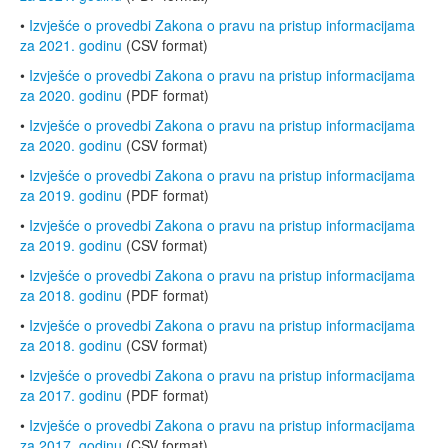
•
Izvješće o provedbi Zakona o pravu na pristup informacijama
za 2021. godinu
(CSV format)
•
Izvješće o provedbi Zakona o pravu na pristup informacijama
za 2020. godinu
(PDF format)
•
Izvješće o provedbi Zakona o pravu na pristup informacijama
za 2020. godinu
(CSV format)
•
Izvješće o provedbi Zakona o pravu na pristup informacijama
za 2019. godinu
(PDF format)
•
Izvješće o provedbi Zakona o pravu na pristup informacijama
za 2019. godinu
(CSV format)
•
Izvješće o provedbi Zakona o pravu na pristup informacijama
za 2018. godinu
(PDF format)
•
Izvješće o provedbi Zakona o pravu na pristup informacijama
za 2018. godinu
(CSV format)
•
Izvješće o provedbi Zakona o pravu na pristup informacijama
za 2017. godinu
(PDF format)
•
Izvješće o provedbi Zakona o pravu na pristup informacijama
za 2017. godinu
(CSV format)