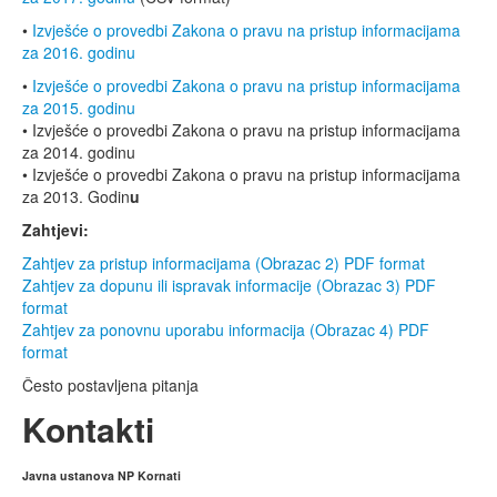
•
Izvješće o provedbi Zakona o pravu na pristup informacijama
za 2016. godinu
•
Izvješće o provedbi Zakona o pravu na pristup informacijama
za 2015. godinu
• Izvješće o provedbi Zakona o pravu na pristup informacijama
za 2014. godinu
• Izvješće o provedbi Zakona o pravu na pristup informacijama
za 2013. Godin
u
Zahtjevi:
Zahtjev za pristup informacijama (Obrazac 2) PDF format
Zahtjev za dopunu ili ispravak informacije (Obrazac 3) PDF
format
Zahtjev za ponovnu uporabu informacija (Obrazac 4) PDF
format
Često postavljena pitanja
Kontakti
Javna ustanova NP Kornati