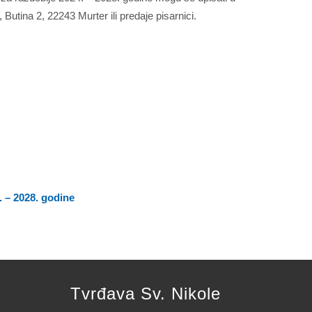
Butina 2, 22243 Murter ili predaje pisarnici.
 – 2028. godine
Tvrđava Sv. Nikole