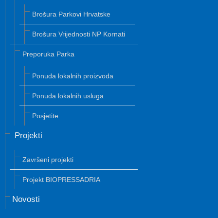
Brošura Parkovi Hrvatske
Brošura Vrijednosti NP Kornati
Preporuka Parka
Ponuda lokalnih proizvoda
Ponuda lokalnih usluga
Posjetite
Projekti
Završeni projekti
Projekt BIOPRESSADRIA
Novosti