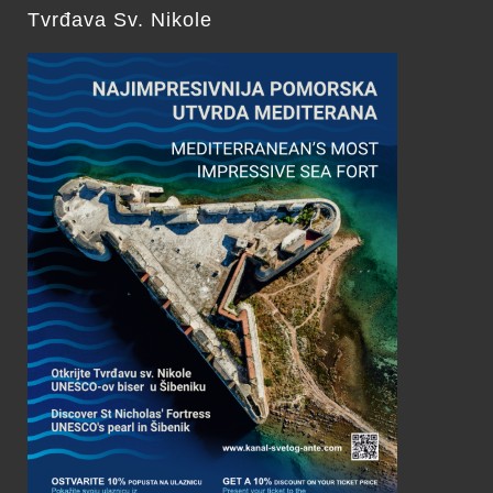
Tvrđava Sv. Nikole