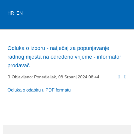
HR
EN
Odluka o izboru - natječaj za popunjavanje
radnog mjesta na određeno vrijeme - informator
prodavač
Objavljeno: Ponedjeljak, 08 Srpanj 2024 08:44
Odluka o odabiru u PDF formatu