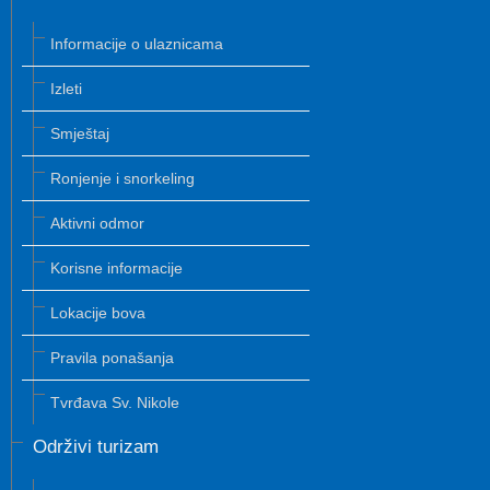
Informacije o ulaznicama
Izleti
Smještaj
Ronjenje i snorkeling
Aktivni odmor
Korisne informacije
Lokacije bova
Pravila ponašanja
Tvrđava Sv. Nikole
Održivi turizam