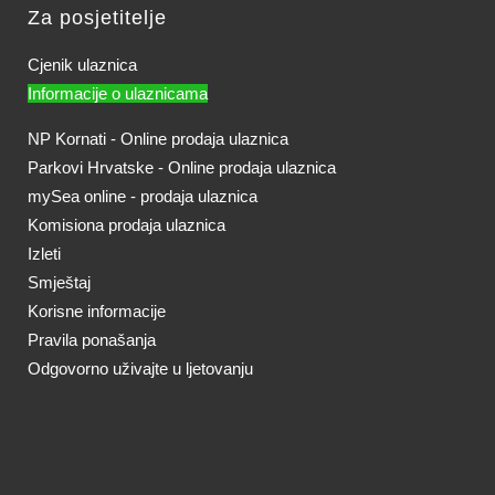
Za posjetitelje
Cjenik ulaznica
Informacije o ulaznicama
NP Kornati - Online prodaja ulaznica
Parkovi Hrvatske - Online prodaja ulaznica
mySea online - prodaja ulaznica
Komisiona prodaja ulaznica
Izleti
Smještaj
Korisne informacije
Pravila ponašanja
Odgovorno uživajte u ljetovanju