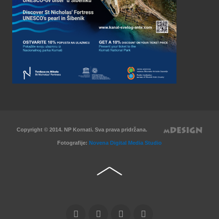
Copyright © 2014. NP Kornati. Sva prava pridržana.
Fotografije:
Novena Digital Media Studio