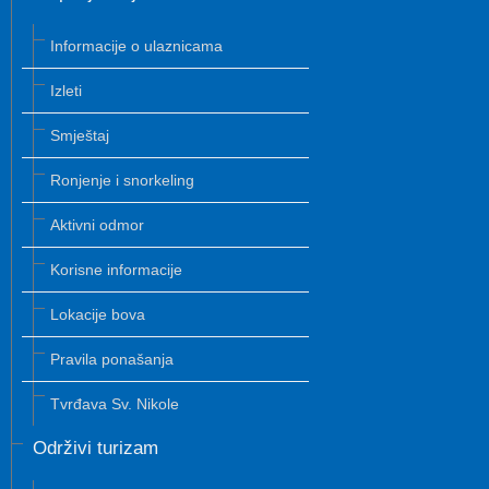
Informacije o ulaznicama
Izleti
Smještaj
Ronjenje i snorkeling
Aktivni odmor
Korisne informacije
Lokacije bova
Pravila ponašanja
Tvrđava Sv. Nikole
Održivi turizam