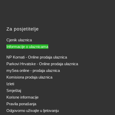
Za posjetitelje
Cjenik ulaznica
Informacije o ulaznicama
NP Kornati - Online prodaja ulaznica
Parkovi Hrvatske - Online prodaja ulaznica
mySea online - prodaja ulaznica
Komisiona prodaja ulaznica
Izleti
Smještaj
Korisne informacije
Pravila ponašanja
Odgovorno uživajte u ljetovanju