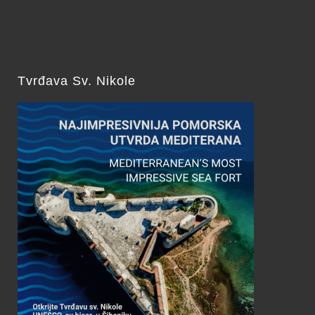
Tvrđava Sv. Nikole