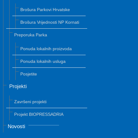
Brošura Parkovi Hrvatske
Brošura Vrijednosti NP Kornati
Preporuka Parka
Ponuda lokalnih proizvoda
Ponuda lokalnih usluga
Posjetite
Projekti
Završeni projekti
Projekt BIOPRESSADRIA
Novosti