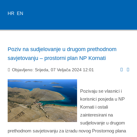
HR
EN
Poziv na sudjelovanje u drugom prethodnom
savjetovanju – prostorni plan NP Kornati
Objavljeno: Srijeda, 07 Veljača 2024 12:01
Pozivaju se vlasnici i
korisnici posjeda u NP
Kornati i ostali
zainteresirani na
sudjelovanje u drugom
prethodnom savjetovanju za izradu novog Prostornog plana