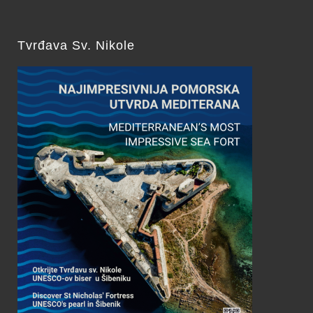
Tvrđava Sv. Nikole