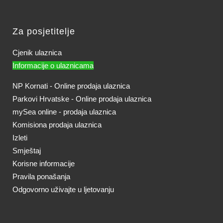
Za posjetitelje
Cjenik ulaznica
Informacije o ulaznicama
NP Kornati - Online prodaja ulaznica
Parkovi Hrvatske - Online prodaja ulaznica
mySea online - prodaja ulaznica
Komisiona prodaja ulaznica
Izleti
Smještaj
Korisne informacije
Pravila ponašanja
Odgovorno uživajte u ljetovanju