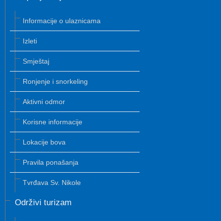
Informacije o ulaznicama
Izleti
Smještaj
Ronjenje i snorkeling
Aktivni odmor
Korisne informacije
Lokacije bova
Pravila ponašanja
Tvrđava Sv. Nikole
Održivi turizam