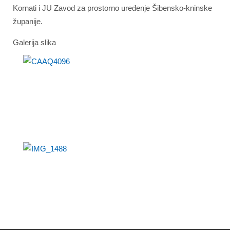
Kornati i JU Zavod za prostorno uređenje Šibensko-kninske
županije.
Galerija slika