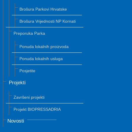
Brošura Parkovi Hrvatske
Brošura Vrijednosti NP Kornati
Preporuka Parka
Ponuda lokalnih proizvoda
Ponuda lokalnih usluga
Posjetite
Projekti
Završeni projekti
Projekt BIOPRESSADRIA
Novosti