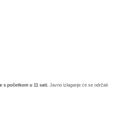
e s početkom u 11 sati.
Javno izlaganje će se održati