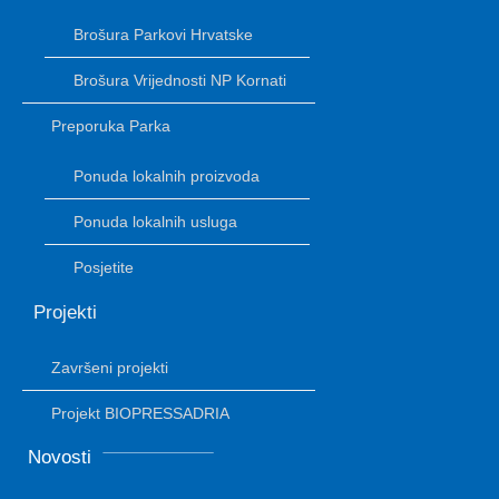
Brošura Parkovi Hrvatske
Brošura Vrijednosti NP Kornati
Preporuka Parka
Ponuda lokalnih proizvoda
Ponuda lokalnih usluga
Posjetite
Projekti
Završeni projekti
Projekt BIOPRESSADRIA
Novosti