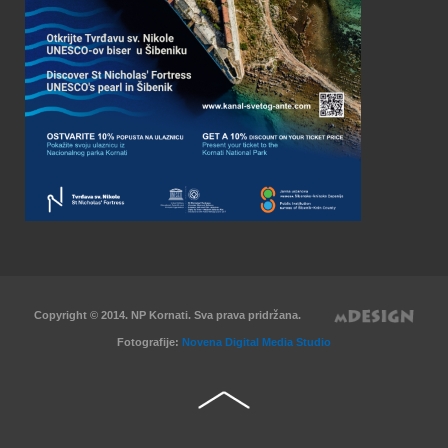
Copyright © 2014. NP Kornati. Sva prava pridržana.
Fotografije:
Novena Digital Media Studio