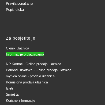
Pravila ponašanja
Popis otoka
Za posjetitelje
Cjenik ulaznica
Informacije o ulaznicama
NP Kornati - Online prodaja ulaznica
Parkovi Hrvatske - Online prodaja ulaznica
mySea online - prodaja ulaznica
Komisiona prodaja ulaznica
Izleti
Smještaj
Korisne informacije