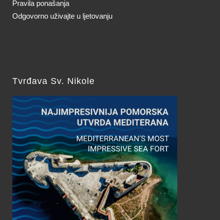
Pravila ponašanja
Odgovorno uživajte u ljetovanju
Tvrđava Sv. Nikole