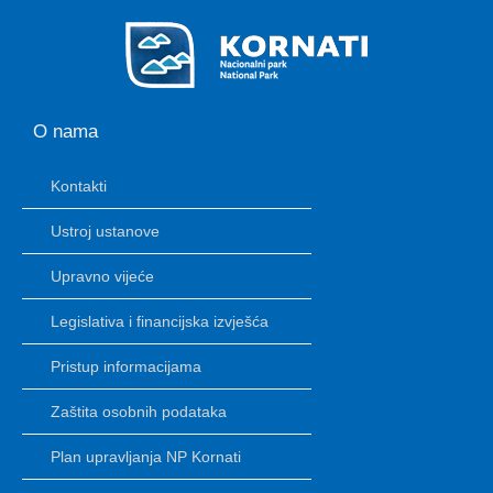
O nama
Kontakti
Ustroj ustanove
Upravno vijeće
Legislativa i financijska izvješća
Pristup informacijama
Zaštita osobnih podataka
Plan upravljanja NP Kornati