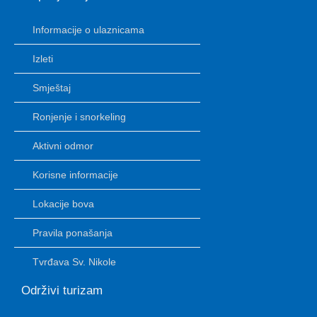
Informacije o ulaznicama
Izleti
Smještaj
Ronjenje i snorkeling
Aktivni odmor
Korisne informacije
Lokacije bova
Pravila ponašanja
Tvrđava Sv. Nikole
Održivi turizam