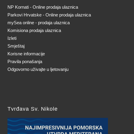
NP Kornati - Online prodaja ulaznica
Parkovi Hrvatske - Online prodaja ulaznica
mySea online - prodaja ulaznica
Komisiona prodaja ulaznica
Izleti
Smještaj
Korisne informacije
Pravila ponašanja
Odgovorno uživajte u ljetovanju
Tvrđava Sv. Nikole