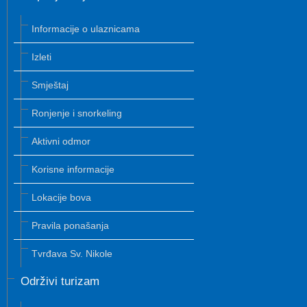
Informacije o ulaznicama
Izleti
Smještaj
Ronjenje i snorkeling
Aktivni odmor
Korisne informacije
Lokacije bova
Pravila ponašanja
Tvrđava Sv. Nikole
Održivi turizam