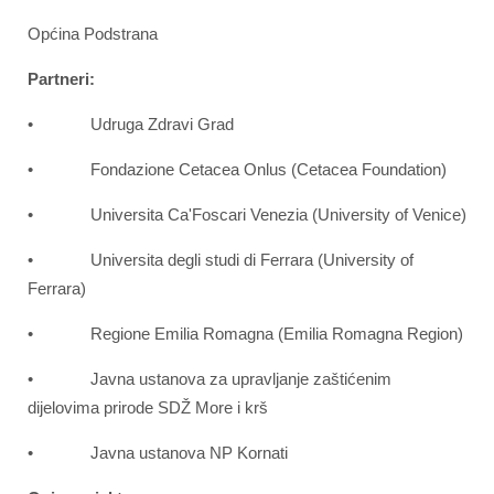
Općina Podstrana
Partneri:
• Udruga Zdravi Grad
• Fondazione Cetacea Onlus (Cetacea Foundation)
• Universita Ca'Foscari Venezia (University of Venice)
• Universita degli studi di Ferrara (University of
Ferrara)
• Regione Emilia Romagna (Emilia Romagna Region)
• Javna ustanova za upravljanje zaštićenim
dijelovima prirode SDŽ More i krš
• Javna ustanova NP Kornati