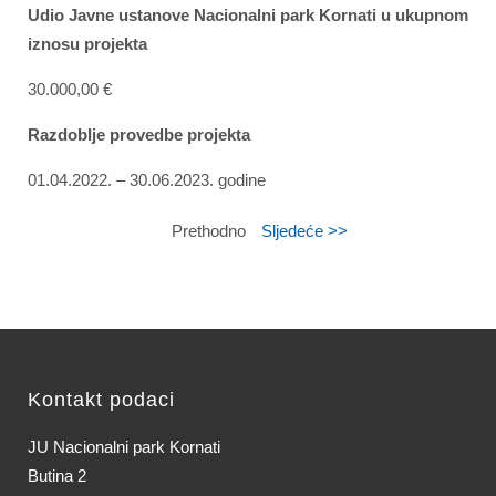
Udio Javne ustanove Nacionalni park Kornati u ukupnom
iznosu projekta
30.000,00 €
Razdoblje provedbe projekta
01.04.2022. – 30.06.2023. godine
Prethodno
Sljedeće >>
Kontakt podaci
JU Nacionalni park Kornati
Butina 2