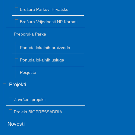
Brošura Parkovi Hrvatske
Brošura Vrijednosti NP Kornati
Preporuka Parka
Ponuda lokalnih proizvoda
Ponuda lokalnih usluga
Posjetite
Projekti
Završeni projekti
Projekt BIOPRESSADRIA
Novosti