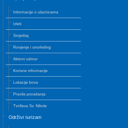
Informacije o ulaznicama
Izleti
Smještaj
Ronjenje i snorkeling
Aktivni odmor
Korisne informacije
Lokacije bova
Pravila ponašanja
Tvrđava Sv. Nikole
Održivi turizam