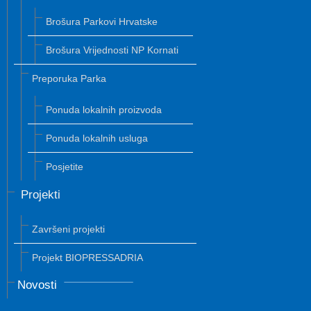
Brošura Parkovi Hrvatske
Brošura Vrijednosti NP Kornati
Preporuka Parka
Ponuda lokalnih proizvoda
Ponuda lokalnih usluga
Posjetite
Projekti
Završeni projekti
Projekt BIOPRESSADRIA
Novosti