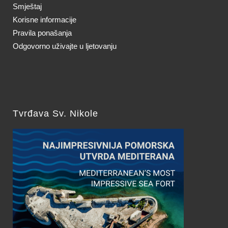
Smještaj
Korisne informacije
Pravila ponašanja
Odgovorno uživajte u ljetovanju
Tvrđava Sv. Nikole