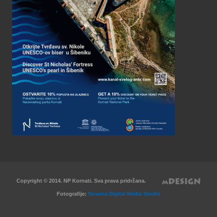
Copyright © 2014. NP Kornati. Sva prava pridržana.
Fotografije:
Novena Digital Media Studio