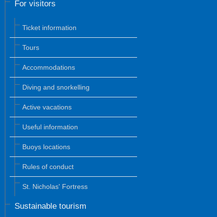
For visitors
Ticket information
Tours
Accommodations
Diving and snorkelling
Active vacations
Useful information
Buoys locations
Rules of conduct
St. Nicholas' Fortress
Sustainable tourism