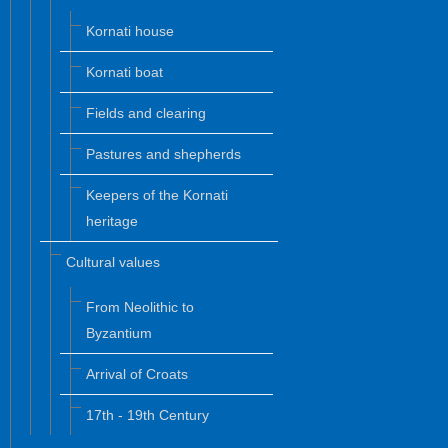
Kornati house
Kornati boat
Fields and clearing
Pastures and shepherds
Keepers of the Kornati
heritage
Cultural values
From Neolithic to
Byzantium
Arrival of Croats
17th - 19th Century