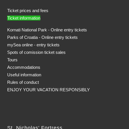
Ticket prices and fees
Ticket information
Kornati National Park - Online entry tickets
Parks of Croatia - Online entry tickets
mySea online - entry tickets
Spots of comission ticket sales
Tours
Accommodations
Useful information
Rules of conduct
ENJOY YOUR VACATION RESPONSIBLY
St. Nicholas' Fortress