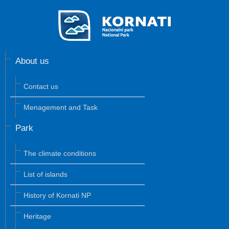
About us
Contact us
Menagement and Task
Park
The climate conditions
List of islands
History of Kornati NP
Heritage