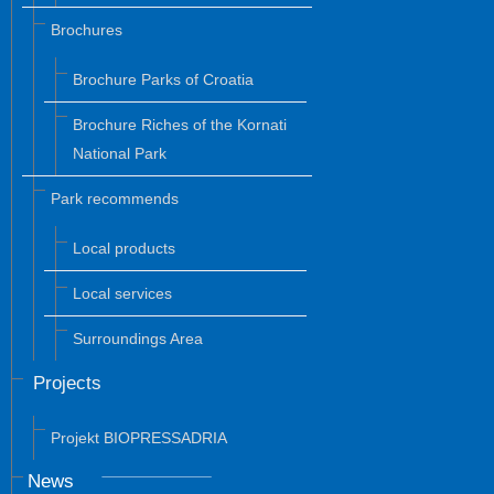
Brochures
Brochure Parks of Croatia
Brochure Riches of the Kornati
National Park
Park recommends
Local products
Local services
Surroundings Area
Projects
Projekt BIOPRESSADRIA
News