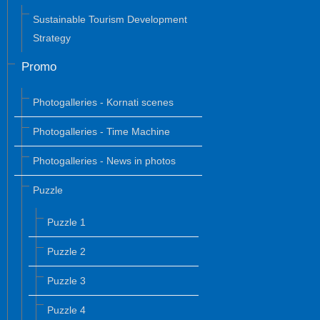
Sustainable Tourism Development
Strategy
Promo
Photogalleries - Kornati scenes
Photogalleries - Time Machine
Photogalleries - News in photos
Puzzle
Puzzle 1
Puzzle 2
Puzzle 3
Puzzle 4