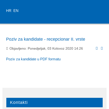
HR
EN
Poziv za kandidate - recepcionar II. vrste
Objavljeno: Ponedjeljak, 03 Kolovoz 2020 14:26
Poziv za kandidate u PDF formatu
Kontakti