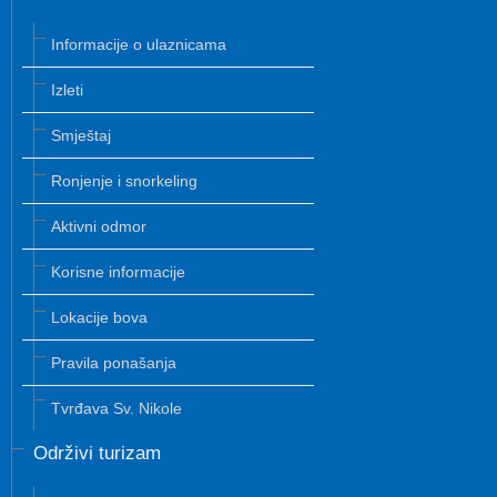
Informacije o ulaznicama
Izleti
Smještaj
Ronjenje i snorkeling
Aktivni odmor
Korisne informacije
Lokacije bova
Pravila ponašanja
Tvrđava Sv. Nikole
Održivi turizam