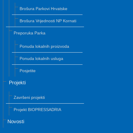
Brošura Parkovi Hrvatske
Brošura Vrijednosti NP Kornati
Preporuka Parka
Ponuda lokalnih proizvoda
Ponuda lokalnih usluga
Posjetite
Projekti
Završeni projekti
Projekt BIOPRESSADRIA
Novosti