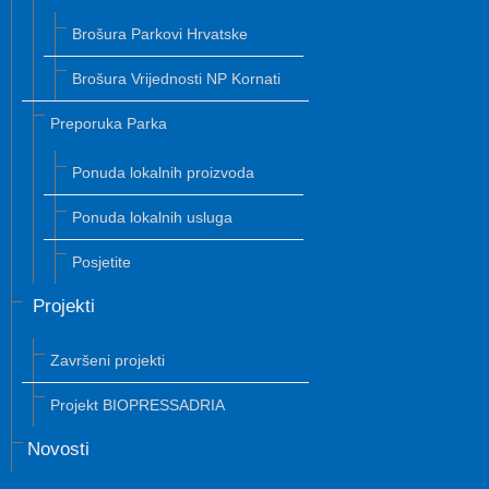
Brošura Parkovi Hrvatske
Brošura Vrijednosti NP Kornati
Preporuka Parka
Ponuda lokalnih proizvoda
Ponuda lokalnih usluga
Posjetite
Projekti
Završeni projekti
Projekt BIOPRESSADRIA
Novosti