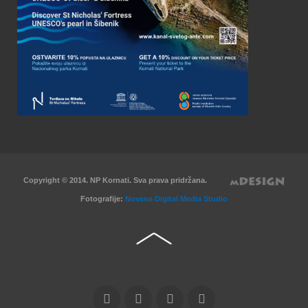
Copyright © 2014. NP Kornati. Sva prava pridržana.
Fotografije:
Novena Digital Media Studio