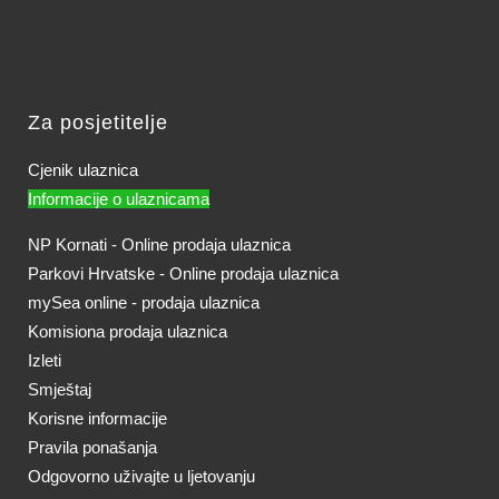
Za posjetitelje
Cjenik ulaznica
Informacije o ulaznicama
NP Kornati - Online prodaja ulaznica
Parkovi Hrvatske - Online prodaja ulaznica
mySea online - prodaja ulaznica
Komisiona prodaja ulaznica
Izleti
Smještaj
Korisne informacije
Pravila ponašanja
Odgovorno uživajte u ljetovanju