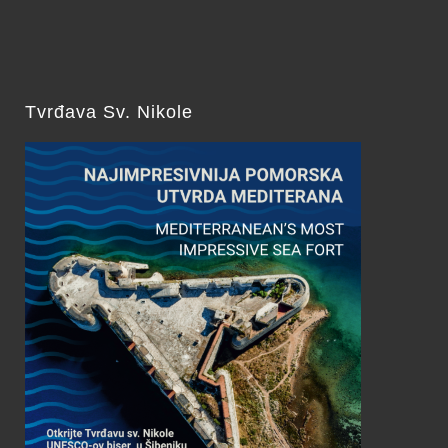
Tvrđava Sv. Nikole