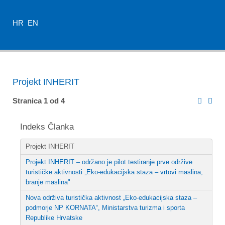
HR
EN
Projekt INHERIT
Stranica 1 od 4
Indeks Članka
Projekt INHERIT
Projekt INHERIT – održano je pilot testiranje prve održive
turističke aktivnosti „Eko-edukacijska staza – vrtovi maslina,
branje maslina"
Nova održiva turistička aktivnost „Eko-edukacijska staza –
podmorje NP KORNATA“, Ministarstva turizma i sporta
Republike Hrvatske