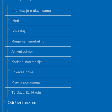
Informacije o ulaznicama
Izleti
Smještaj
Ronjenje i snorkeling
Aktivni odmor
Korisne informacije
Lokacije bova
Pravila ponašanja
Tvrđava Sv. Nikole
Održivi turizam