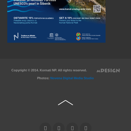
Copyright © 2014. Kornati NP. All rights reserved.
Photos:
Novena Digital Media Studio