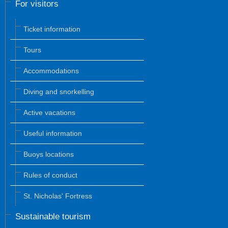
For visitors
Ticket information
Tours
Accommodations
Diving and snorkelling
Active vacations
Useful information
Buoys locations
Rules of conduct
St. Nicholas' Fortress
Sustainable tourism