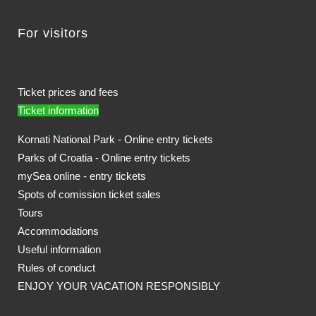
For visitors
Ticket prices and fees
Ticket information
Kornati National Park - Online entry tickets
Parks of Croatia - Online entry tickets
mySea online - entry tickets
Spots of comission ticket sales
Tours
Accommodations
Useful information
Rules of conduct
ENJOY YOUR VACATION RESPONSIBLY