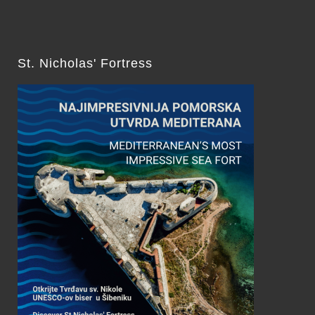
St. Nicholas' Fortress