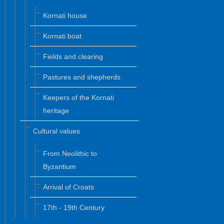
Kornati house
Kornati boat
Fields and clearing
Pastures and shepherds
Keepers of the Kornati
heritage
Cultural values
From Neolithic to
Byzantium
Arrival of Croats
17th - 19th Century