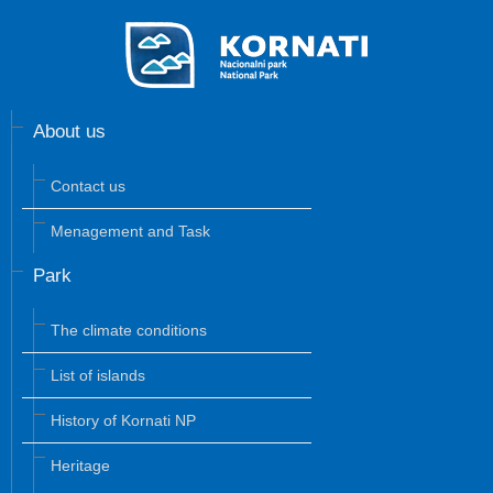
About us
Contact us
Menagement and Task
Park
The climate conditions
List of islands
History of Kornati NP
Heritage