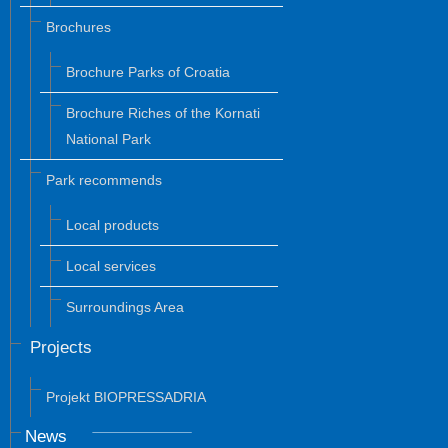
Brochures
Brochure Parks of Croatia
Brochure Riches of the Kornati
National Park
Park recommends
Local products
Local services
Surroundings Area
Projects
Projekt BIOPRESSADRIA
News