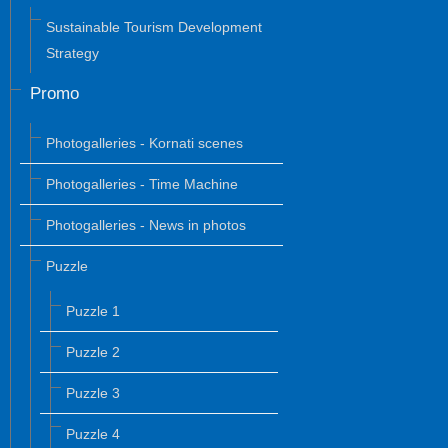
Sustainable Tourism Development
Strategy
Promo
Photogalleries - Kornati scenes
Photogalleries - Time Machine
Photogalleries - News in photos
Puzzle
Puzzle 1
Puzzle 2
Puzzle 3
Puzzle 4