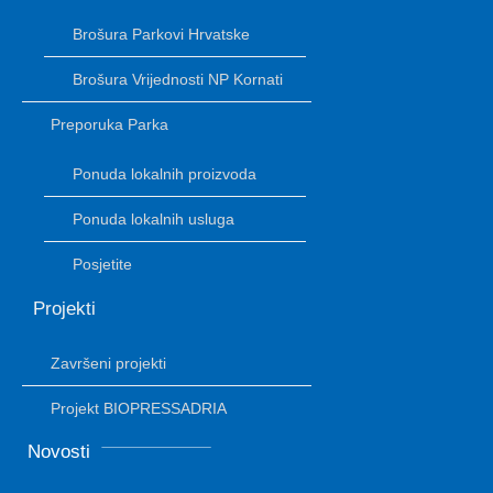
Brošura Parkovi Hrvatske
Brošura Vrijednosti NP Kornati
Preporuka Parka
Ponuda lokalnih proizvoda
Ponuda lokalnih usluga
Posjetite
Projekti
Završeni projekti
Projekt BIOPRESSADRIA
Novosti