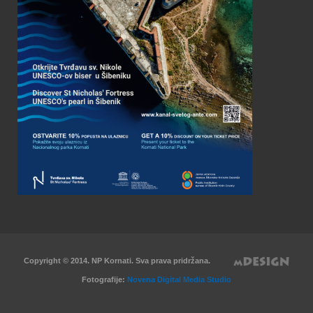
Copyright © 2014. NP Kornati. Sva prava pridržana.
Fotografije:
Novena Digital Media Studio