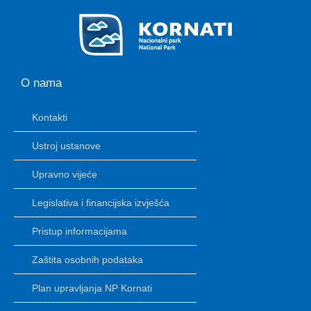
O nama
Kontakti
Ustroj ustanove
Upravno vijeće
Legislativa i financijska izvješća
Pristup informacijama
Zaštita osobnih podataka
Plan upravljanja NP Kornati