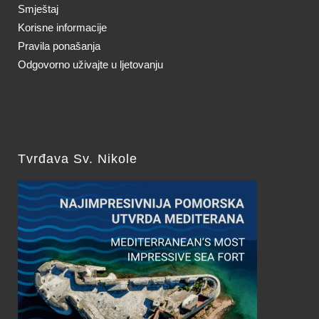
Smještaj
Korisne informacije
Pravila ponašanja
Odgovorno uživajte u ljetovanju
Tvrđava Sv. Nikole