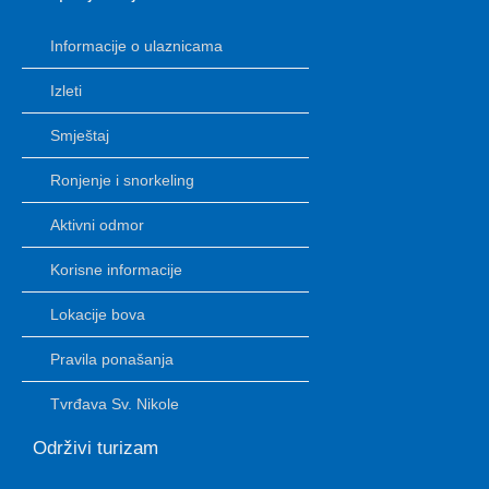
Informacije o ulaznicama
Izleti
Smještaj
Ronjenje i snorkeling
Aktivni odmor
Korisne informacije
Lokacije bova
Pravila ponašanja
Tvrđava Sv. Nikole
Održivi turizam