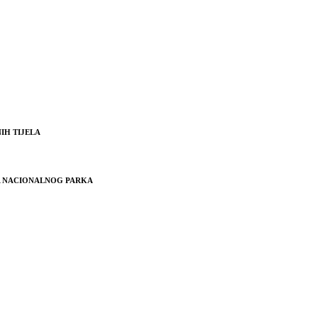
IH TIJELA
JA NACIONALNOG PARKA