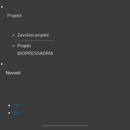
Projekti
Završeni projekti
Projekt
BIOPRESSADRIA
Novosti
HR
EN