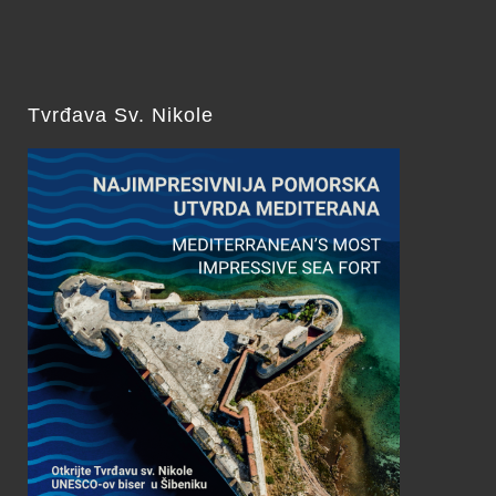
Tvrđava Sv. Nikole