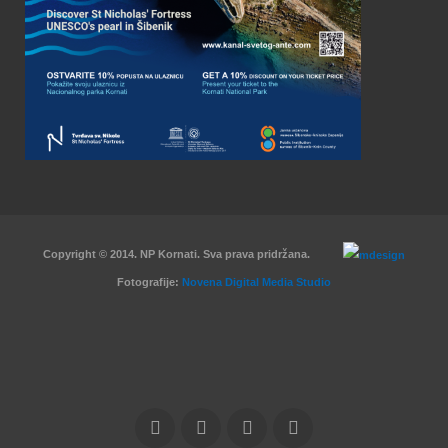
Copyright © 2014. NP Kornati. Sva prava pridržana.
Fotografije:
Novena Digital Media Studio