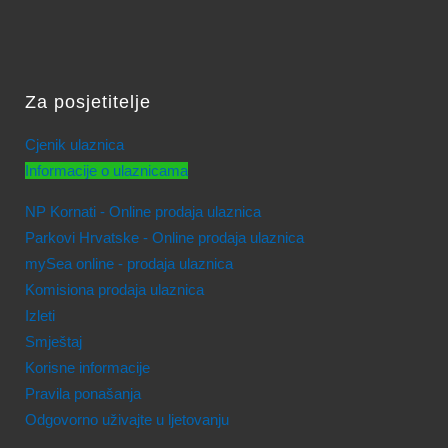
Za posjetitelje
Cjenik ulaznica
Informacije o ulaznicama
NP Kornati - Online prodaja ulaznica
Parkovi Hrvatske - Online prodaja ulaznica
mySea online - prodaja ulaznica
Komisiona prodaja ulaznica
Izleti
Smještaj
Korisne informacije
Pravila ponašanja
Odgovorno uživajte u ljetovanju