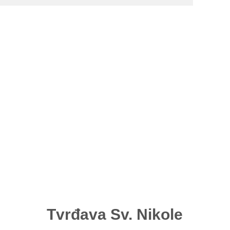
Tvrđava Sv. Nikole