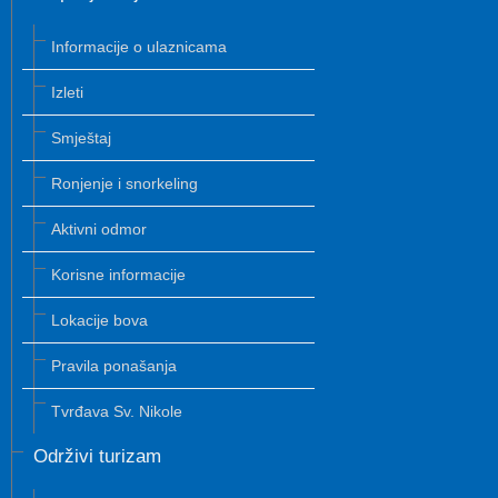
Informacije o ulaznicama
Izleti
Smještaj
Ronjenje i snorkeling
Aktivni odmor
Korisne informacije
Lokacije bova
Pravila ponašanja
Tvrđava Sv. Nikole
Održivi turizam