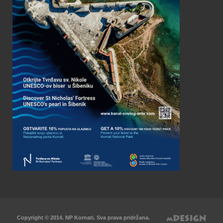
Copyright © 2014. NP Kornati. Sva prava pridržana.