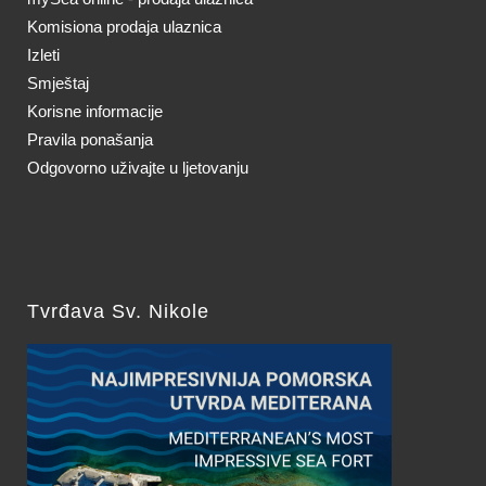
Komisiona prodaja ulaznica
Izleti
Smještaj
Korisne informacije
Pravila ponašanja
Odgovorno uživajte u ljetovanju
Tvrđava Sv. Nikole