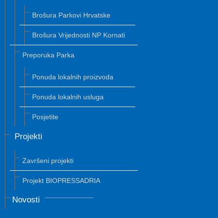
Brošura Parkovi Hrvatske
Brošura Vrijednosti NP Kornati
Preporuka Parka
Ponuda lokalnih proizvoda
Ponuda lokalnih usluga
Posjetite
Projekti
Završeni projekti
Projekt BIOPRESSADRIA
Novosti