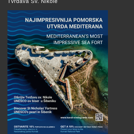
Tvrđava Sv. Nikole