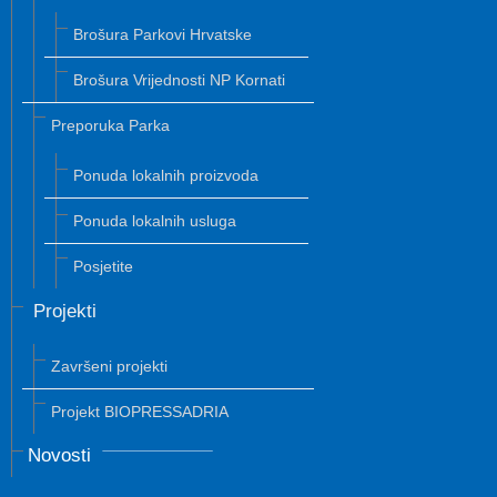
Brošura Parkovi Hrvatske
Brošura Vrijednosti NP Kornati
Preporuka Parka
Ponuda lokalnih proizvoda
Ponuda lokalnih usluga
Posjetite
Projekti
Završeni projekti
Projekt BIOPRESSADRIA
Novosti