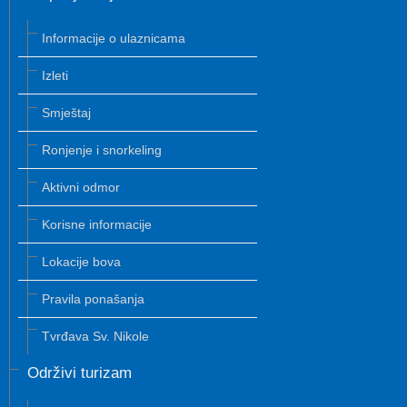
Informacije o ulaznicama
Izleti
Smještaj
Ronjenje i snorkeling
Aktivni odmor
Korisne informacije
Lokacije bova
Pravila ponašanja
Tvrđava Sv. Nikole
Održivi turizam