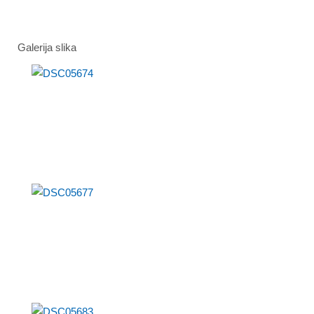
Galerija slika