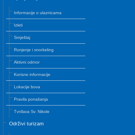
Informacije o ulaznicama
Izleti
Smještaj
Ronjenje i snorkeling
Aktivni odmor
Korisne informacije
Lokacije bova
Pravila ponašanja
Tvrđava Sv. Nikole
Održivi turizam