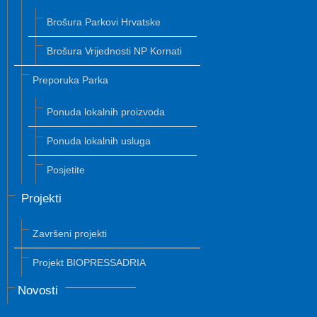
Brošura Parkovi Hrvatske
Brošura Vrijednosti NP Kornati
Preporuka Parka
Ponuda lokalnih proizvoda
Ponuda lokalnih usluga
Posjetite
Projekti
Završeni projekti
Projekt BIOPRESSADRIA
Novosti