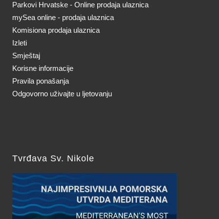
Parkovi Hrvatske - Online prodaja ulaznica
mySea online - prodaja ulaznica
Komisiona prodaja ulaznica
Izleti
Smještaj
Korisne informacije
Pravila ponašanja
Odgovorno uživajte u ljetovanju
Tvrđava Sv. Nikole