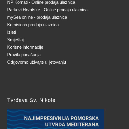
NP Kornati - Online prodaja ulaznica
Parkovi Hrvatske - Online prodaja ulaznica
mySea online - prodaja ulaznica
Komisiona prodaja ulaznica
Izleti
Smještaj
Korisne informacije
Pravila ponašanja
Odgovorno uživajte u ljetovanju
Tvrđava Sv. Nikole