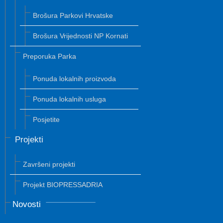
Brošura Parkovi Hrvatske
Brošura Vrijednosti NP Kornati
Preporuka Parka
Ponuda lokalnih proizvoda
Ponuda lokalnih usluga
Posjetite
Projekti
Završeni projekti
Projekt BIOPRESSADRIA
Novosti