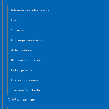
Informacije o ulaznicama
Izleti
Smještaj
Ronjenje i snorkeling
Aktivni odmor
Korisne informacije
Lokacije bova
Pravila ponašanja
Tvrđava Sv. Nikole
Održivi turizam